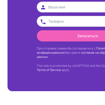
Записаться
При отправке заявки Вы соглашаетесь с
Полит
конфиденциальности
и даете
согласие на об
данных
This site is protected by reCAPTCHA and the G
Terms of Service
apply.