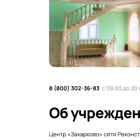
8 (800) 302-36-83
с 09:00 до 20
Об учрежде
Центр «Захарково» сети Реконс