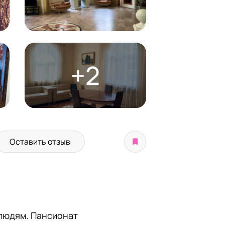
+2
Оставить отзыв
людям. Пансионат