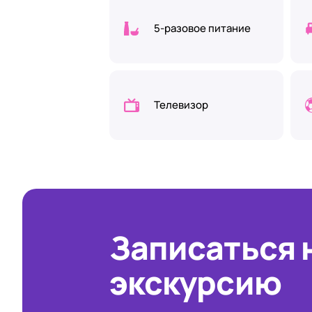
5-разовое питание
Телевизор
Записаться 
экскурсию