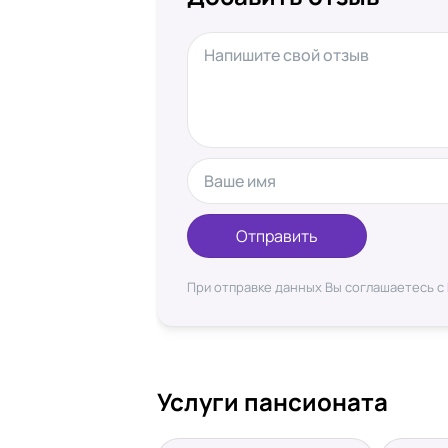
Отправить
При отправке данных Вы соглашаетесь с
Услуги пансионата