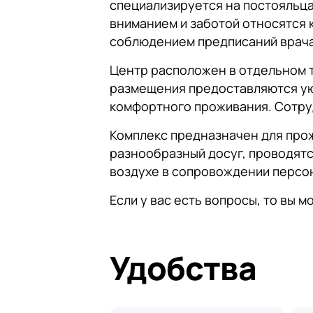
специализируется на постояльца
вниманием и заботой относятся 
соблюдением предписаний врача
Центр расположен в отдельном 
размещения предоставляются уют
комфортного проживания. Сотруд
Комплекс предназначен для про
разнообразный досуг, проводятс
воздухе в сопровождении персо
Если у вас есть вопросы, то вы 
Удобства