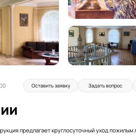
:00
Оставить заявку
Задать вопрос
нии
трукция предлагает круглосуточный уход пожилым 