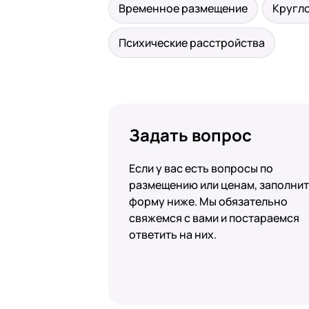
Временное размещение
Кругл
Психические расстройства
Задать вопрос
Если у вас есть вопросы по
размещению или ценам, заполни
форму ниже. Мы обязательно
свяжемся с вами и постараемся
ответить на них.