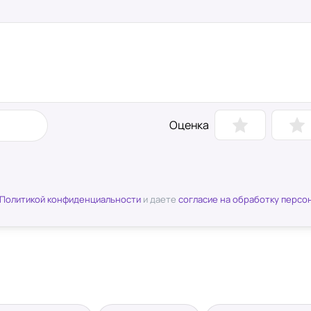
Оценка
Политикой конфиденциальности
и даете
согласие на обработку персо