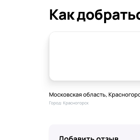
Как добрать
Московская область, Красногорск
Город:
Красногорск
Добавить отзыв