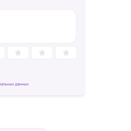
нальных данных