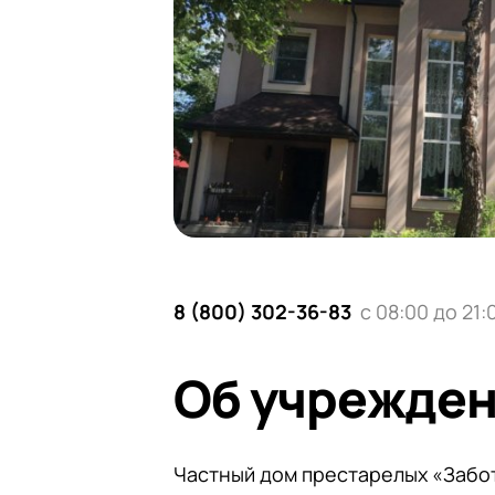
8 (800) 302-36-83
с 08:00 до 21:
Об учрежде
Частный дом престарелых «Забот