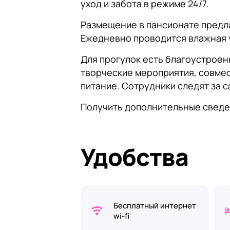
уход и забота в режиме 24/7.
Размещение в пансионате предла
Ежедневно проводится влажная 
Для прогулок есть благоустроен
творческие мероприятия, совме
питание. Сотрудники следят за 
Получить дополнительные сведе
Удобства
Бесплатный интернет
wi-fi