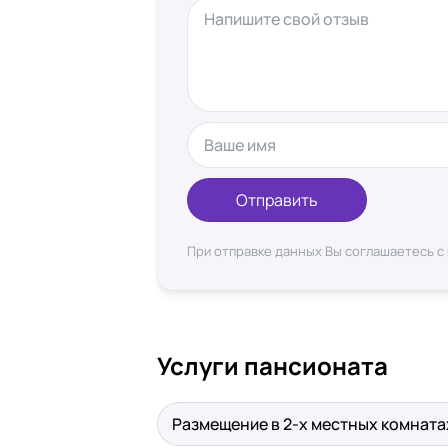
Отправить
При отправке данных Вы соглашаетесь с
Услуги пансионата
Размещение в 2-х местных комната