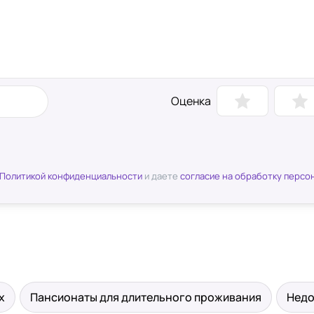
Оценка
Политикой конфиденциальности
и даете
согласие на обработку персо
х
Пансионаты для длительного проживания
Недо