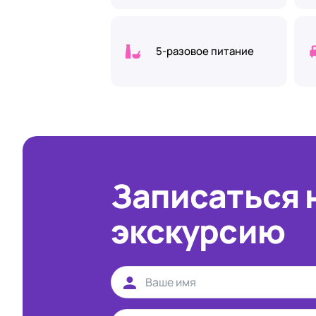
5-разовое питание
Записаться 
экскурсию