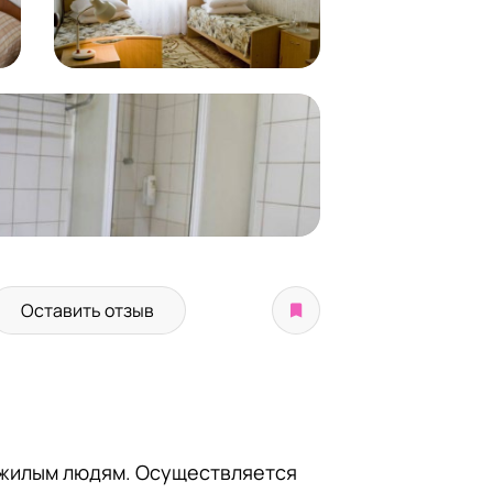
Оставить отзыв
пожилым людям. Осуществляется