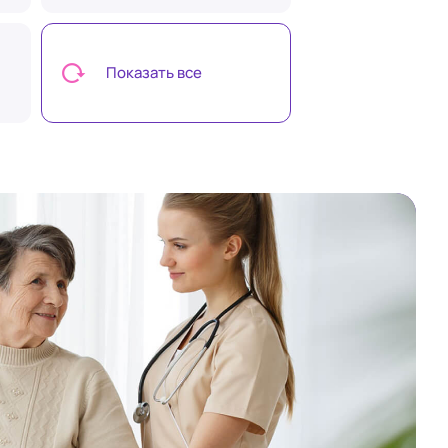
Показать все