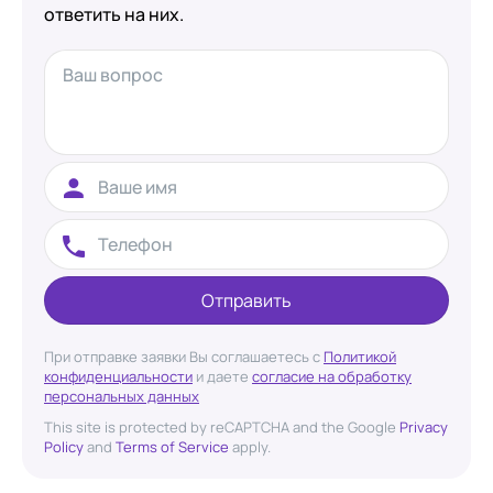
ответить на них.
Отправить
При отправке заявки Вы соглашаетесь с
Политикой
конфиденциальности
и даете
согласие на обработку
персональных данных
This site is protected by reCAPTCHA and the Google
Privacy
Policy
and
Terms of Service
apply.