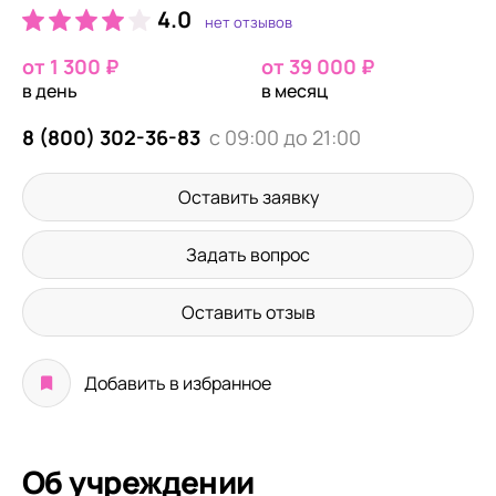
4.0
нет отзывов
от 1 300 ₽
от 39 000 ₽
в день
в месяц
8 (800) 302-36-83
с 09:00 до 21:00
Оставить заявку
Задать вопрос
Оставить отзыв
Добавить в избранное
Об учреждении