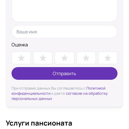
Оценка
Отправить
При отправке данных Вы соглашаетесь с
Политикой
конфиденциальности
и даете
согласие на обработку
персональных данных
Услуги пансионата