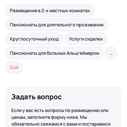
Размещение в 2-х местных комнатах
Пансионаты для длительного проживания
Круглосуточный уход
Услуги сиделки
Пансионаты для больных Альцгеймером
...
Ещё
Задать вопрос
Если у вас есть вопросы по размещению или
ценам, заполните форму ниже. Мы
обязательно свяжемся с вами и постараемся