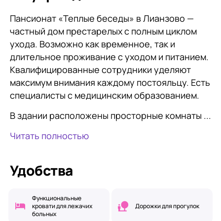
Пансионат «Теплые беседы» в Лианзово —
частный дом престарелых с полным циклом
ухода. Возможно как временное, так и
длительное проживание с уходом и питанием.
Квалифицированные сотрудники уделяют
максимум внимания каждому постояльцу. Есть
специалисты с медицинским образованием.
В здании расположены просторные комнаты ...
Читать полностью
Удобства
Функциональные
кровати для лежачих
Дорожки для прогулок
больных