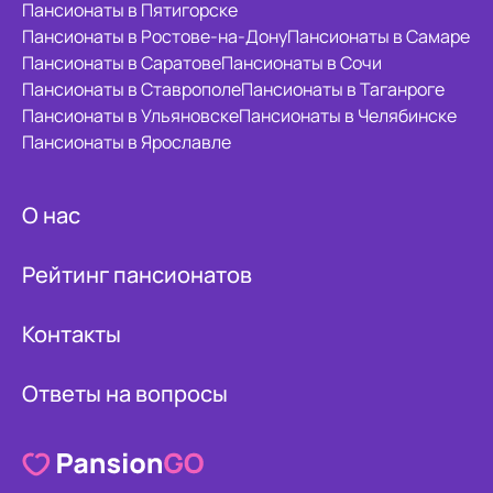
Пансионаты в Пятигорске
Пансионаты в Ростове-на-Дону
Пансионаты в Самаре
Пансионаты в Саратове
Пансионаты в Сочи
Пансионаты в Ставрополе
Пансионаты в Таганроге
Пансионаты в Ульяновске
Пансионаты в Челябинске
Пансионаты в Ярославле
О нас
Рейтинг пансионатов
Контакты
Ответы на вопросы