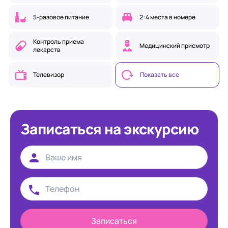
5-разовое питание
2-4 места в номере
Контроль приема
Медицинский присмотр
лекарств
Телевизор
Показать все
Записаться на экскурсию
Записаться