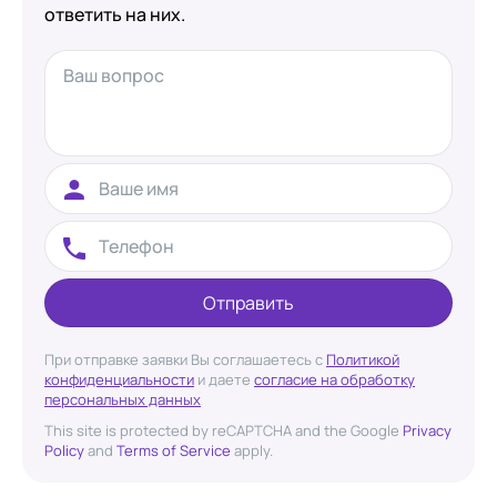
ответить на них.
Отправить
При отправке заявки Вы соглашаетесь с
Политикой
конфиденциальности
и даете
согласие на обработку
персональных данных
This site is protected by reCAPTCHA and the Google
Privacy
Policy
and
Terms of Service
apply.