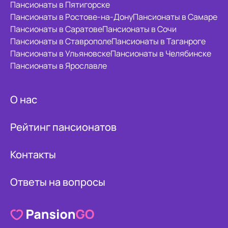
Пансионаты в Пятигорске
Пансионаты в Ростове-на-Дону
Пансионаты в Самаре
Пансионаты в Саратове
Пансионаты в Сочи
Пансионаты в Ставрополе
Пансионаты в Таганроге
Пансионаты в Ульяновске
Пансионаты в Челябинске
Пансионаты в Ярославле
О нас
Рейтинг пансионатов
Контакты
Ответы на вопросы