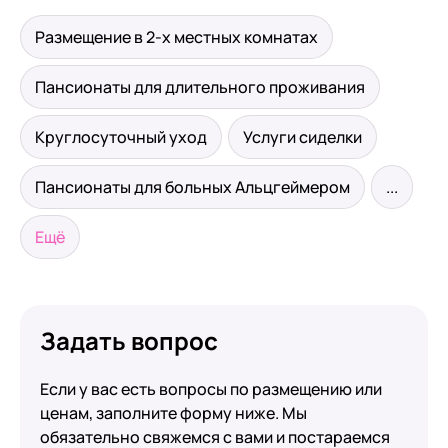
Размещение в 2-х местных комнатах
Пансионаты для длительного проживания
Круглосуточный уход
Услуги сиделки
Пансионаты для больных Альцгеймером
...
Ещё
Задать вопрос
Если у вас есть вопросы по размещению или
ценам, заполните форму ниже. Мы
обязательно свяжемся с вами и постараемся