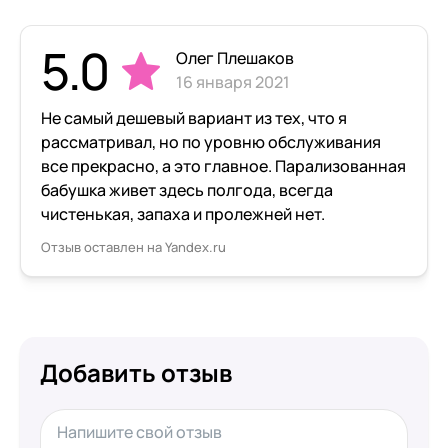
5.0
Олег Плешаков
16 января 2021
Не самый дешевый вариант из тех, что я
рассматривал, но по уровню обслуживания
все прекрасно, а это главное. Парализованная
бабушка живет здесь полгода, всегда
чистенькая, запаха и пролежней нет.
Отзыв оставлен на Yandex.ru
Добавить отзыв