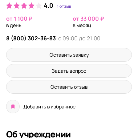
4.0
1 отзыв
от 1 100 ₽
от 33 000 ₽
в день
в месяц
8 (800) 302-36-83
с 09:00 до 21:00
Оставить заявку
Задать вопрос
Оставить отзыв
Добавить в избранное
Об учреждении