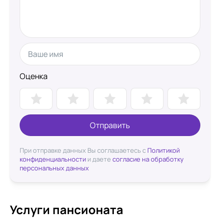
Оценка
Отправить
При отправке данных Вы соглашаетесь с
Политикой
конфиденциальности
и даете
согласие на обработку
персональных данных
Услуги пансионата