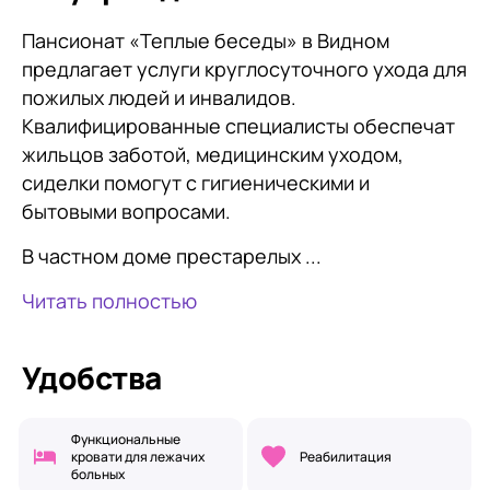
Пансионат «Теплые беседы» в Видном
предлагает услуги круглосуточного ухода для
пожилых людей и инвалидов.
Квалифицированные специалисты обеспечат
жильцов заботой, медицинским уходом,
сиделки помогут с гигиеническими и
бытовыми вопросами.
В частном доме престарелых ...
Читать полностью
Удобства
Функциональные
кровати для лежачих
Реабилитация
больных