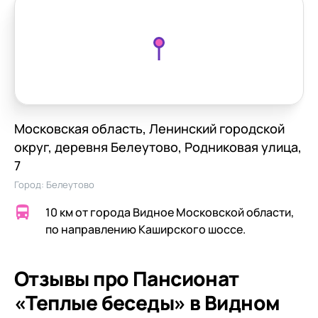
Московская область, Ленинский городской
округ, деревня Белеутово, Родниковая улица,
7
Город:
Белеутово
10 км от города Видное Московской области,
по направлению Каширского шоссе.
Отзывы про Пансионат
«Теплые беседы» в Видном