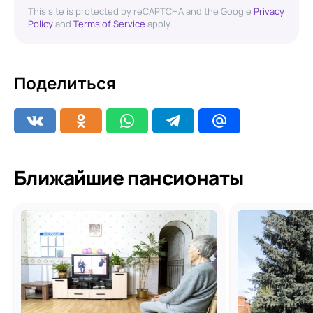
This site is protected by reCAPTCHA and the Google
Privacy
Policy
and
Terms of Service
apply.
Поделиться
Ближайшие пансионаты