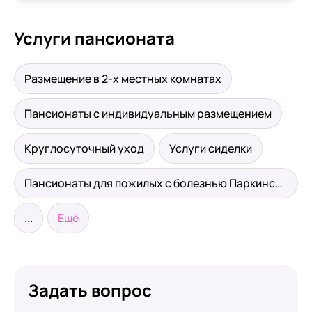
Услуги пансионата
Размещение в 2-х местных комнатах
Пансионаты с индивидуальным размещением
Круглосуточный уход
Услуги сиделки
Пансионаты для пожилых с болезнью Паркинсона
...
Ещё
Задать вопрос