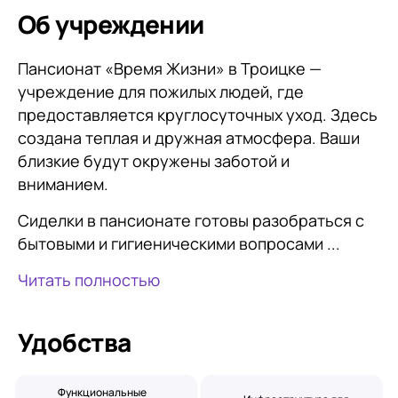
Об учреждении
Пансионат «Время Жизни» в Троицке —
учреждение для пожилых людей, где
предоставляется круглосуточных уход. Здесь
создана теплая и дружная атмосфера. Ваши
близкие будут окружены заботой и
вниманием.
Сиделки в пансионате готовы разобраться с
бытовыми и гигиеническими вопросами ...
Читать полностью
Удобства
Функциональные