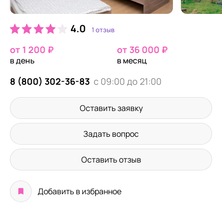
4.0
1 отзыв
от 1 200 ₽
от 36 000 ₽
в день
в месяц
8 (800) 302-36-83
с 09:00 до 21:00
Оставить заявку
Задать вопрос
Оставить отзыв
Добавить в избранное