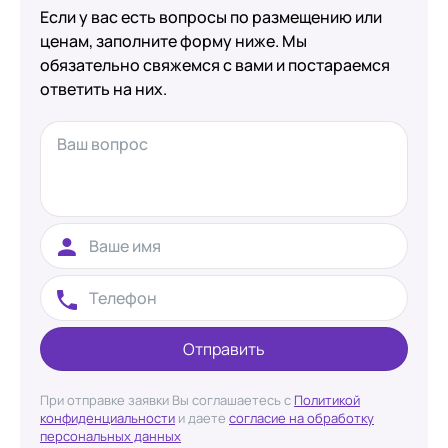
Если у вас есть вопросы по размещению или
ценам, заполните форму ниже. Мы
обязательно свяжемся с вами и постараемся
ответить на них.
Отправить
При отправке заявки Вы соглашаетесь с
Политикой
конфиденциальности
и даете
согласие на обработку
персональных данных