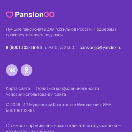
Лучшие пансионаты для пожилых в России.
Подберем и
проконсультируем под ключ.
8 (800) 302-36-83
с 9:00 до 21:00
pansiongo@yandex.ru
Карта сайта
Политика конфиденциальности
Условия использования сайта
© 2026, ИП Мушинский Константин Николаевич, ИНН
500106102863
Стоимость проживания может отличаться от указанной —
уточняйте у пансионата