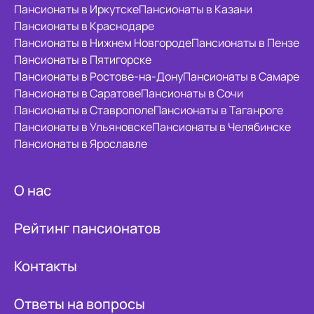
Пансионаты в Иркутске
Пансионаты в Казани
Пансионаты в Краснодаре
Пансионаты в Нижнем Новгороде
Пансионаты в Пензе
Пансионаты в Пятигорске
Пансионаты в Ростове-на-Дону
Пансионаты в Самаре
Пансионаты в Саратове
Пансионаты в Сочи
Пансионаты в Ставрополе
Пансионаты в Таганроге
Пансионаты в Ульяновске
Пансионаты в Челябинске
Пансионаты в Ярославле
О нас
Рейтинг пансионатов
Контакты
Ответы на вопросы