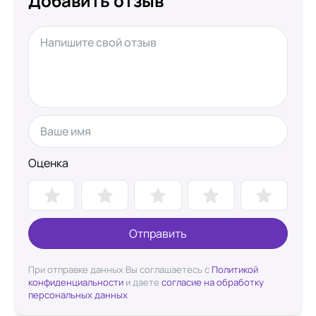
Добавить отзыв
Оценка
Отправить
При отправке данных Вы соглашаетесь с
Политикой
конфиденциальности
и даете
согласие на обработку
персональных данных