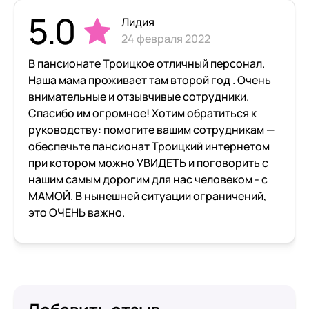
5.0
Лидия
24 февраля 2022
В пансионате Троицкое отличный персонал.
Наша мама проживает там второй год . Очень
внимательные и отзывчивые сотрудники.
Спасибо им огромное! Хотим обратиться к
руководству: помогите вашим сотрудникам —
обеспечьте пансионат Троицкий интернетом
при котором можно УВИДЕТЬ и поговорить с
нашим самым дорогим для нас человеком - с
МАМОЙ. В нынешней ситуации ограничений,
это ОЧЕНЬ важно.