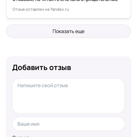
Отзыв оставлен на Yandex.ru
Показать еще
Добавить отзыв