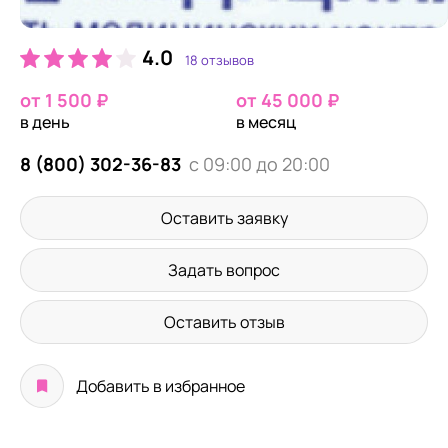
4.0
18 отзывов
от 1 500 ₽
от 45 000 ₽
в день
в месяц
8 (800) 302-36-83
с 09:00 до 20:00
Оставить заявку
Задать вопрос
Оставить отзыв
Добавить в избранное