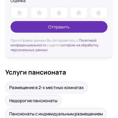
Оценка
Отправить
При отправке данных Вы соглашаетесь с
Политикой
конфиденциальности
и даете
согласие на обработку
персональных данных
Услуги пансионата
Размещение в 2-х местных комнатах
Недорогие пансионаты
Пансионаты с индивидуальным размещением