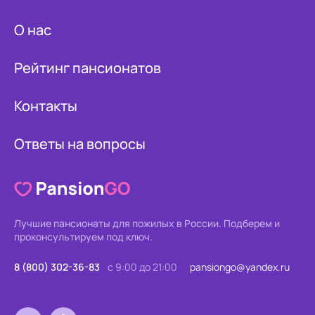
О нас
Рейтинг пансионатов
Контакты
Ответы на вопросы
Лучшие пансионаты для пожилых в России.
Подберем и
проконсультируем под ключ.
8 (800) 302-36-83
с 9:00 до 21:00
pansiongo@yandex.ru