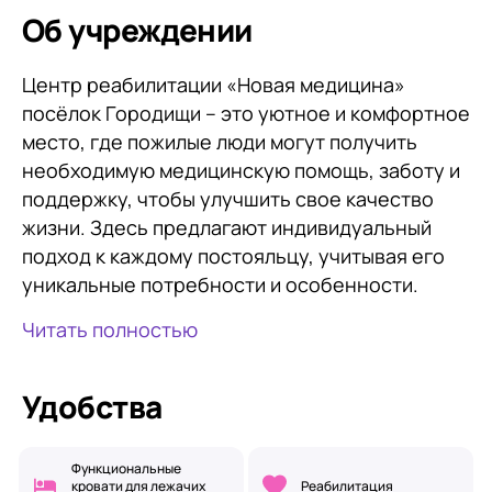
Об учреждении
Центр реабилитации «Новая медицина»
посёлок Городищи – это уютное и комфортное
место, где пожилые люди могут получить
необходимую медицинскую помощь, заботу и
поддержку, чтобы улучшить свое качество
жизни. Здесь предлагают индивидуальный
подход к каждому постояльцу, учитывая его
уникальные потребности и особенности.
Читать полностью
Удобства
Функциональные
кровати для лежачих
Реабилитация