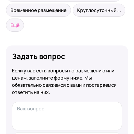
Временное размещение
Круглосуточный ...
Ещё
Задать вопрос
Если у вас есть вопросы по размещению или
ценам, заполните форму ниже. Мы
обязательно свяжемся с вами и постараемся
ответить на них.