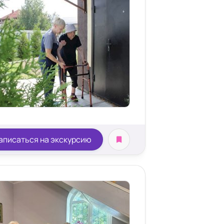
аписаться на экскурсию