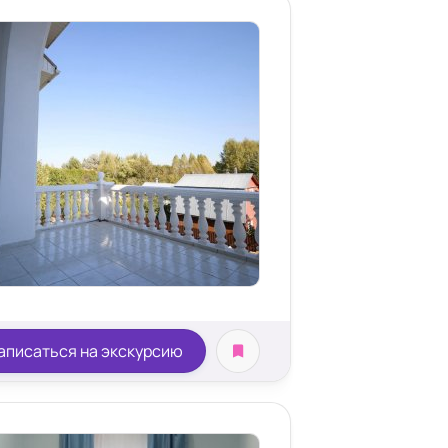
аписаться на экскурсию