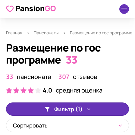
Главная
Пансионаты
Размещение по гос программе
Размещение по гос
программе
33
33
пансионата
307
отзывов
4.0
средняя оценка
Фильтр (1)
Сортировать