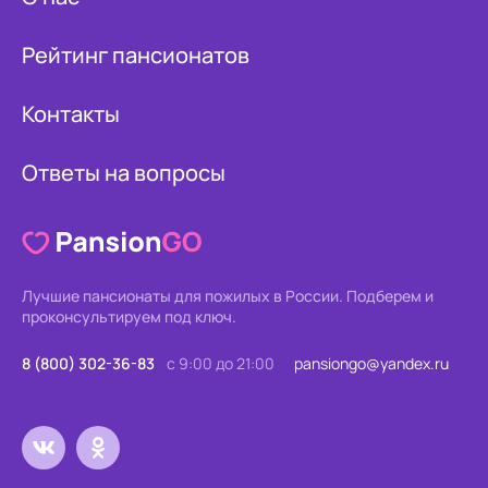
Рейтинг пансионатов
Контакты
Ответы на вопросы
Лучшие пансионаты для пожилых в России.
Подберем и
проконсультируем под ключ.
8 (800) 302-36-83
с 9:00 до 21:00
pansiongo@yandex.ru