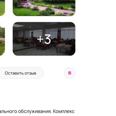
+3
Оставить отзыв
ального обслуживания. Комплекс