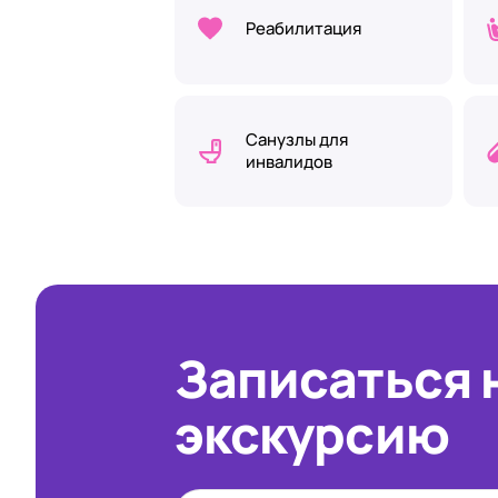
Реабилитация
Санузлы для
инвалидов
Записаться 
экскурсию