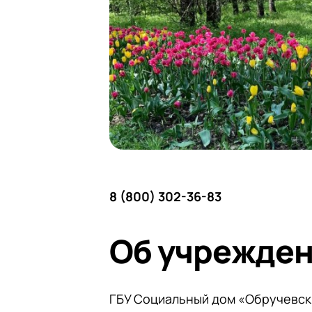
8 (800) 302-36-83
Об учрежде
ГБУ Социальный дом «Обручевск