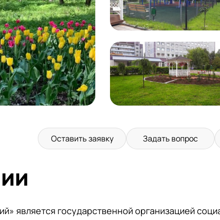
Оставить заявку
Задать вопрос
нии
ий» является государственной организацией соци