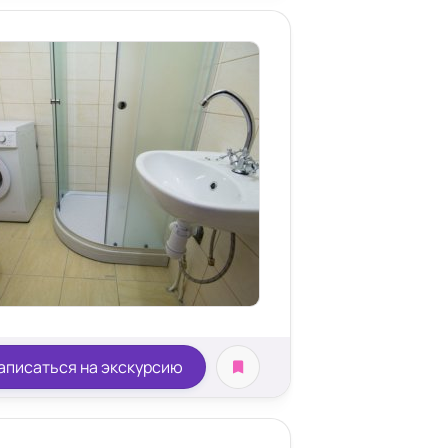
аписаться на экскурсию