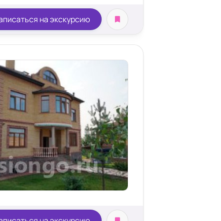
аписаться на экскурсию
аписаться на экскурсию