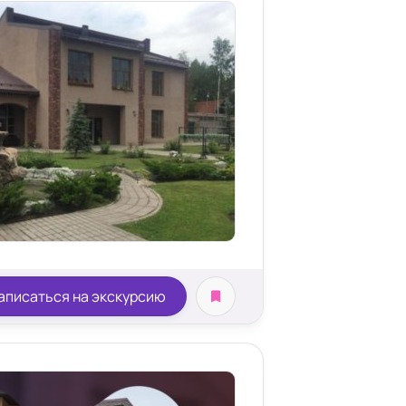
аписаться на экскурсию