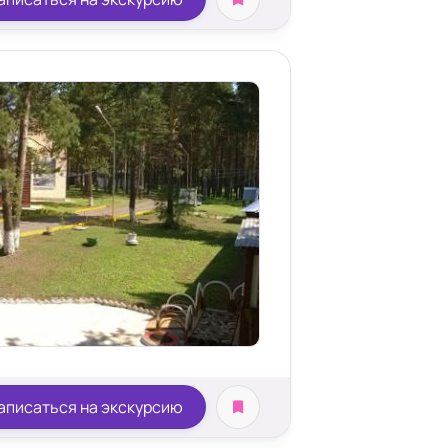
аписаться на экскурсию