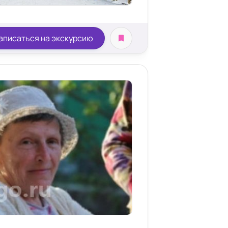
аписаться на экскурсию