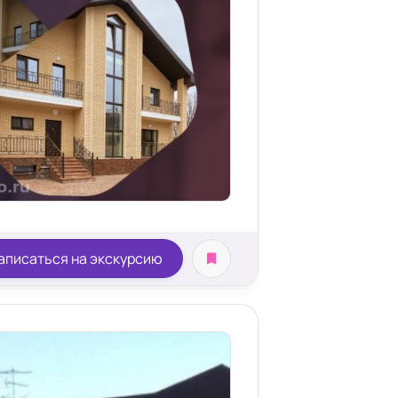
аписаться на экскурсию