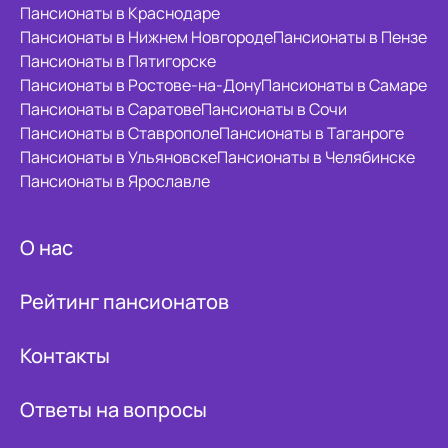
Пансионаты в Краснодаре
Пансионаты в Нижнем Новгороде
Пансионаты в Пензе
Пансионаты в Пятигорске
Пансионаты в Ростове-на-Дону
Пансионаты в Самаре
Пансионаты в Саратове
Пансионаты в Сочи
Пансионаты в Ставрополе
Пансионаты в Таганроге
Пансионаты в Ульяновске
Пансионаты в Челябинске
Пансионаты в Ярославле
О нас
Рейтинг пансионатов
Контакты
Ответы на вопросы