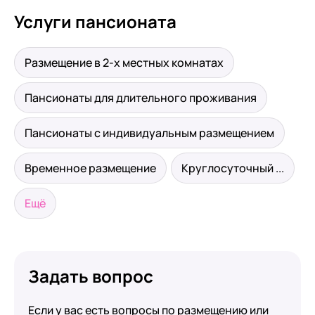
Услуги пансионата
Размещение в 2-х местных комнатах
Пансионаты для длительного проживания
Пансионаты с индивидуальным размещением
Временное размещение
Круглосуточный ...
Ещё
Задать вопрос
Если у вас есть вопросы по размещению или