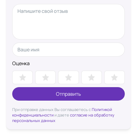
Оценка
Отправить
При отправке данных Вы соглашаетесь с
Политикой
конфиденциальности
и даете
согласие на обработку
персональных данных