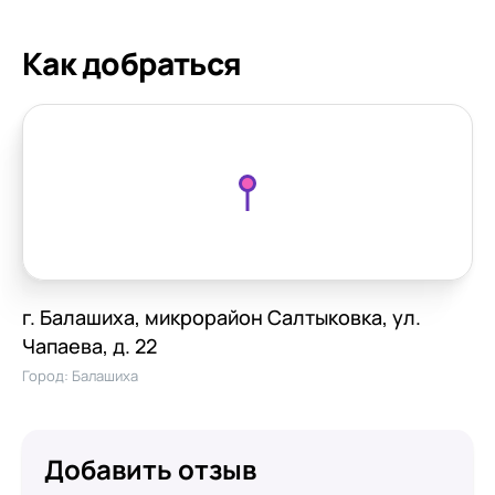
Как добраться
г. Балашиха, микрорайон Салтыковка, ул.
Чапаева, д. 22
Город:
Балашиха
Добавить отзыв