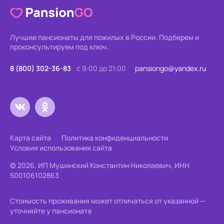
Лучшие пансионаты для пожилых в России.
Подберем и
проконсультируем под ключ.
8 (800) 302-36-83
с 9:00 до 21:00
pansiongo@yandex.ru
Карта сайта
Политика конфиденциальности
Условия использования сайта
© 2026, ИП Мушинский Константин Николаевич, ИНН
500106102863
Стоимость проживания может отличаться от указанной —
уточняйте у пансионата