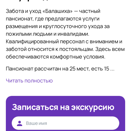
Забота и уход «Балашиха» — частный
пансионат, где предлагаются услуги
размещения и круглосуточного ухода за
пожилыми людьми и инвалидами.
Квалифицированный персонал с вниманием и
заботой относится к постояльцам. Здесь всем
обеспечиваются комфортные условия.
Пансионат рассчитан на 25 мест, есть 15 ...
Читать полностью
Записаться на экскурсию