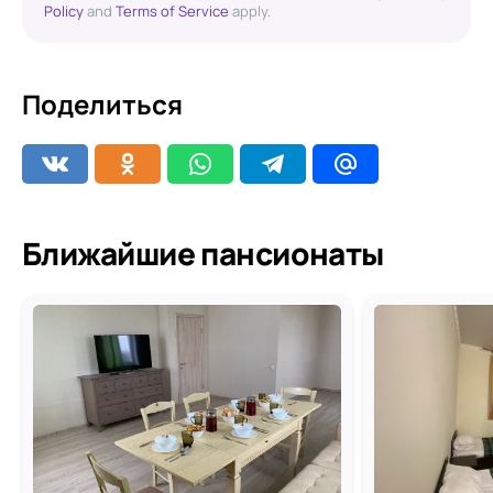
Policy
and
Terms of Service
apply.
Поделиться
Ближайшие пансионаты