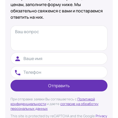
ценам, заполните форму ниже. Мы
обязательно свяжемся с вами и постараемся
ответить на них.
Отправить
При отправке заявки Вы соглашаетесь с
Политикой
конфиденциальности
и даете
согласие на обработку
персональных данных
This site is protected by reCAPTCHA and the Google
Privacy