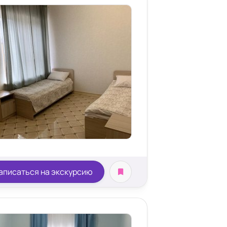
аписаться на экскурсию