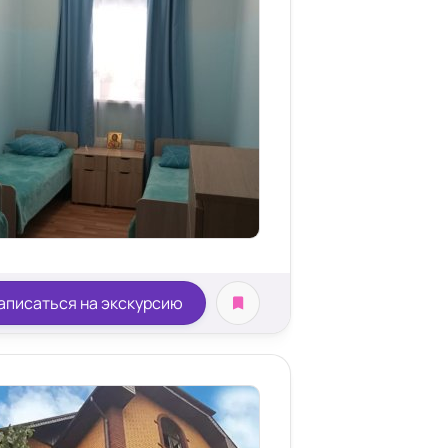
аписаться на экскурсию