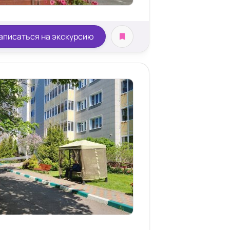
аписаться на экскурсию