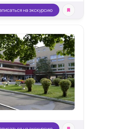
аписаться на экскурсию
аписаться на экскурсию