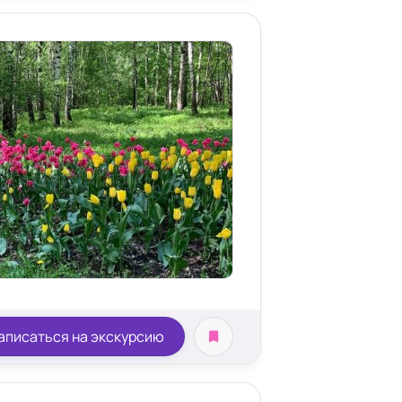
аписаться на экскурсию