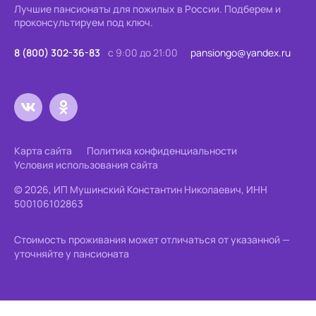
Лучшие пансионаты для пожилых в России.
Подберем и
проконсультируем под ключ.
8 (800) 302-36-83
с 9:00 до 21:00
pansiongo@yandex.ru
Карта сайта
Политика конфиденциальности
Условия использования сайта
© 2026, ИП Мушинский Константин Николаевич, ИНН
500106102863
Стоимость проживания может отличаться от указанной —
уточняйте у пансионата