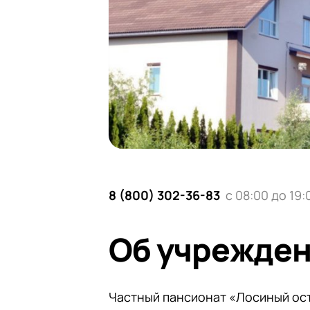
8 (800) 302-36-83
с 08:00 до 19:
Об учрежде
Частный пансионат «Лосиный ост