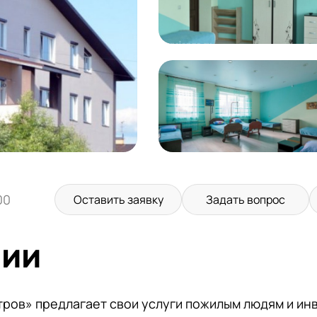
00
Оставить заявку
Задать вопрос
нии
ров» предлагает свои услуги пожилым людям и инв