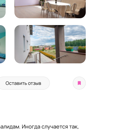
Оставить отзыв
алидам. Иногда случается так,