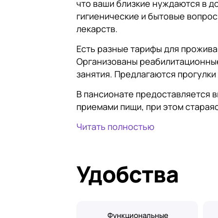
что ваши близкие нуждаются в д
гигиенические и бытовые вопрос
лекарств.
Есть разные тарифы для прожива
Организованы реабилитационные
занятия. Предлагаются прогулки
В пансионате предоставляется в
приемами пищи, при этом старая
Читать полностью
Удобства
Функциональные