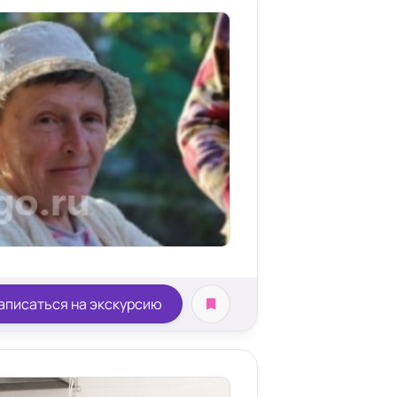
аписаться на экскурсию