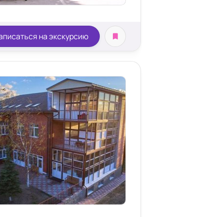
аписаться на экскурсию