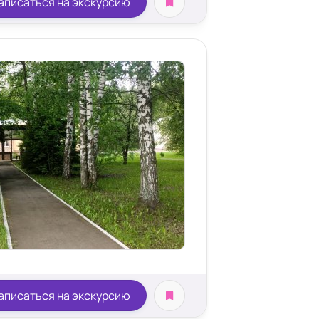
аписаться на экскурсию
аписаться на экскурсию