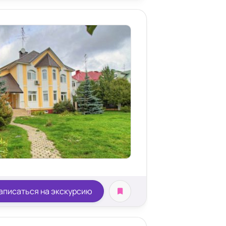
аписаться на экскурсию