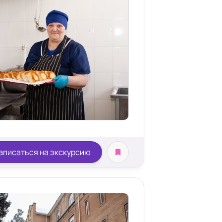
аписаться на экскурсию