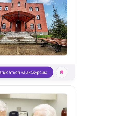
аписаться на экскурсию