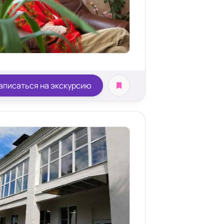
аписаться на экскурсию