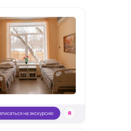
аписаться на экскурсию