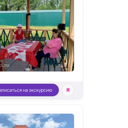
аписаться на экскурсию