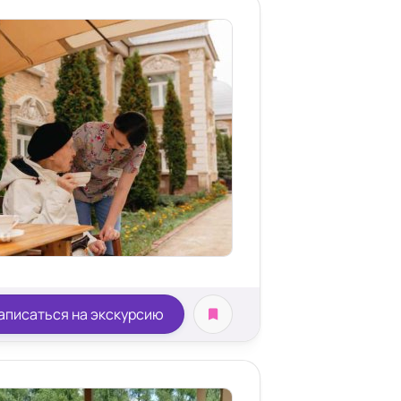
аписаться на экскурсию