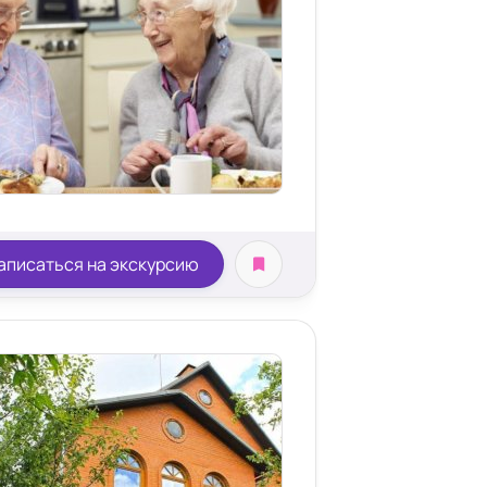
аписаться на экскурсию