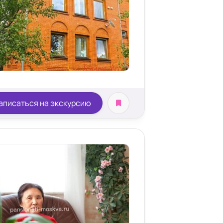
аписаться на экскурсию