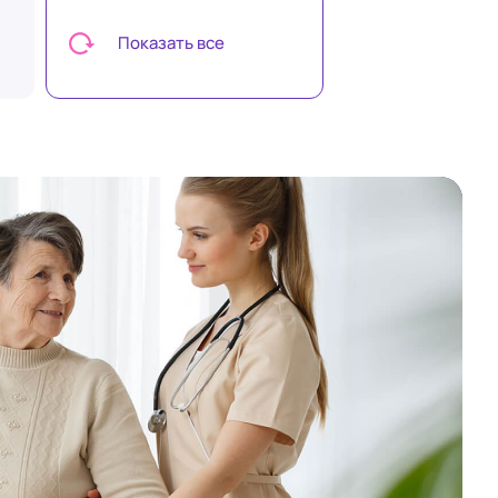
Показать все