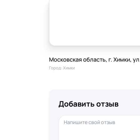
Московская область, г. Химки, у
Город:
Химки
Добавить отзыв