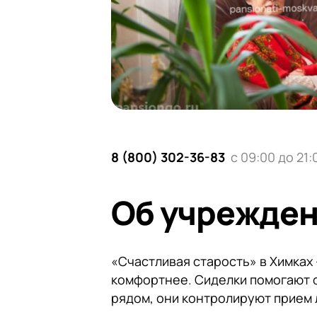
8 (800) 302-36-83
с 09:00 до 21:
Об учрежде
«Счастливая старость» в Химках
комфортнее. Сиделки помогают с
рядом, они контролируют прием 