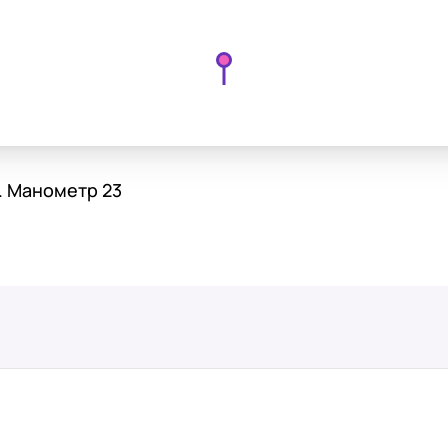
л. Манометр 23