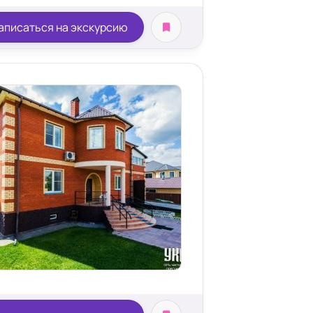
аписаться на экскурсию