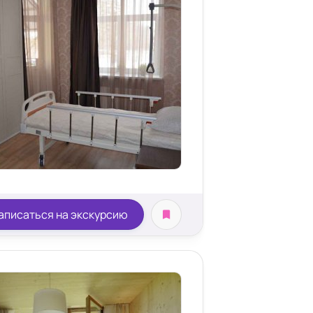
аписаться на экскурсию