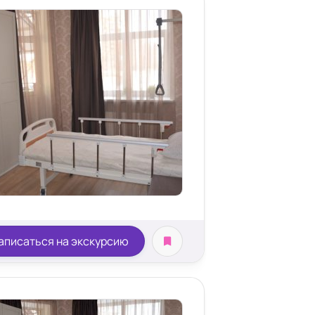
аписаться на экскурсию