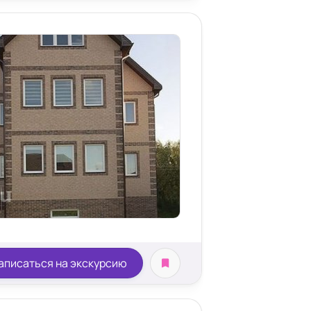
аписаться на экскурсию