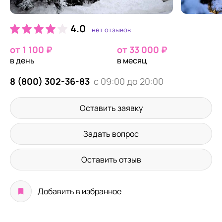
4.0
нет отзывов
от 1 100 ₽
от 33 000 ₽
в день
в месяц
8 (800) 302-36-83
с 09:00 до 20:00
Оставить заявку
Задать вопрос
Оставить отзыв
Добавить в избранное