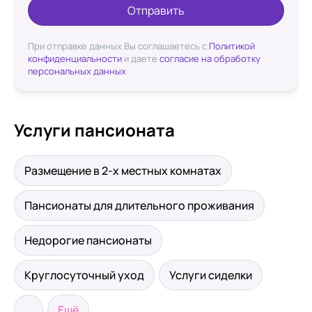
Отправить
При отправке данных Вы соглашаетесь с
Политикой
конфиденциальности
и даете
согласие на обработку
персональных данных
Услуги пансионата
Размещение в 2-х местных комнатах
Пансионаты для длительного проживания
Недорогие пансионаты
Круглосуточный уход
Услуги сиделки
...
Ещё