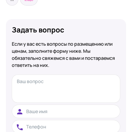
Задать вопрос
Если у вас есть вопросы по размещению или
ценам, заполните форму ниже. Мы
обязательно свяжемся с вами и постараемся
ответить на них.