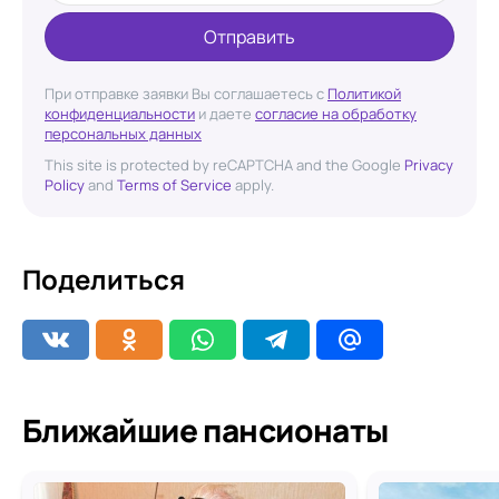
Отправить
При отправке заявки Вы соглашаетесь с
Политикой
конфиденциальности
и даете
согласие на обработку
персональных данных
This site is protected by reCAPTCHA and the Google
Privacy
Policy
and
Terms of Service
apply.
Поделиться
Ближайшие пансионаты