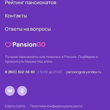
Рейтинг пансионатов
Контакты
Ответы на вопросы
Лучшие пансионаты для пожилых в России.
Подберем и
проконсультируем под ключ.
8 (800) 302-36-83
с 9:00 до 21:00
pansiongo@yandex.ru
Карта сайта
Политика конфиденциальности