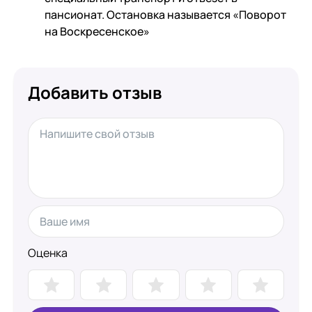
пансионат. Остановка называется «Поворот
на Воскресенское»
Добавить отзыв
Оценка