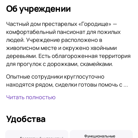
Об учреждении
Частный дом престарелых «Городище» —
комфортабельный пансионат для пожилых
людей. Учреждение расположено в
живописном месте и окружено хвойными
деревьями. Есть облагороженная территория
для прогулок с дорожками, скамейками.
Опытные сотрудники круглосуточно
находятся рядом, сиделки готовы помочь с ...
Читать полностью
Удобства
Функциональные