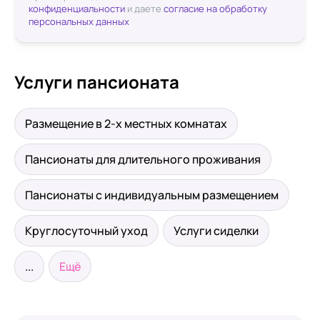
конфиденциальности
и даете
согласие на обработку
персональных данных
Услуги пансионата
Размещение в 2-х местных комнатах
Пансионаты для длительного проживания
Пансионаты с индивидуальным размещением
Круглосуточный уход
Услуги сиделки
...
Ещё