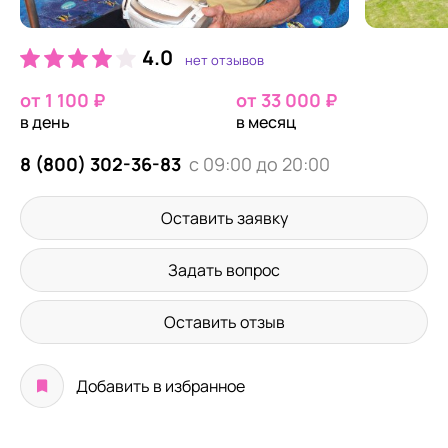
4.0
нет отзывов
от 1 100 ₽
от 33 000 ₽
в день
в месяц
8 (800) 302-36-83
с 09:00 до 20:00
Оставить заявку
Задать вопрос
Оставить отзыв
Добавить в избранное