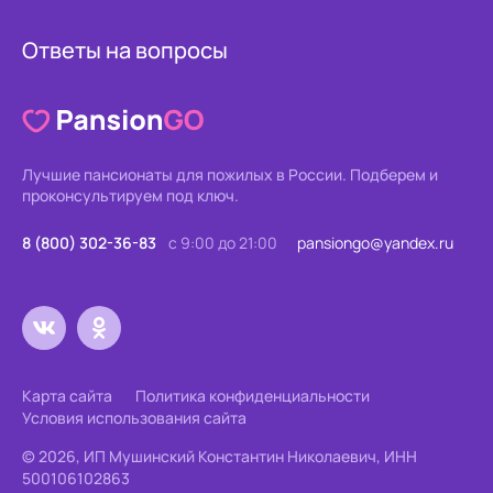
Ответы на вопросы
Лучшие пансионаты для пожилых в России.
Подберем и
проконсультируем под ключ.
8 (800) 302-36-83
с 9:00 до 21:00
pansiongo@yandex.ru
Карта сайта
Политика конфиденциальности
Условия использования сайта
© 2026, ИП Мушинский Константин Николаевич, ИНН
500106102863