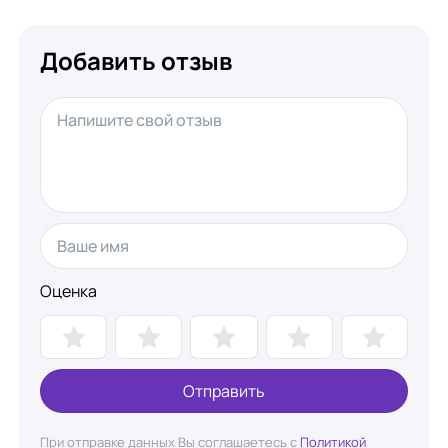
Добавить отзыв
Оценка
Отправить
При отправке данных Вы соглашаетесь с
Политикой