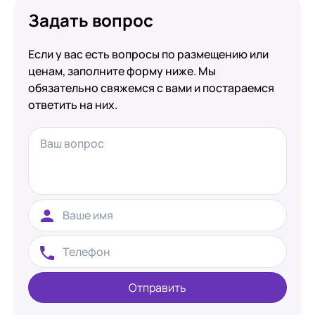
Задать вопрос
Если у вас есть вопросы по размещению или
ценам, заполните форму ниже. Мы
обязательно свяжемся с вами и постараемся
ответить на них.
Отправить