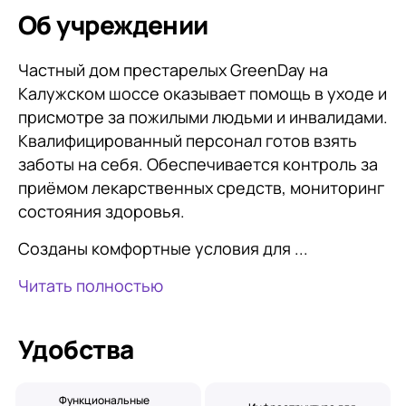
Об учреждении
Частный дом престарелых GreenDay на
Калужском шоссе оказывает помощь в уходе и
присмотре за пожилыми людьми и инвалидами.
Квалифицированный персонал готов взять
заботы на себя. Обеспечивается контроль за
приёмом лекарственных средств, мониторинг
состояния здоровья.
Созданы комфортные условия для ...
Читать полностью
Удобства
Функциональные