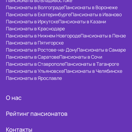
Пансионаты во Владивостоке
Пансионаты в Волгограде
Пансионаты в Воронеже
Пансионаты в Екатеринбурге
Пансионаты в Иваново
Пансионаты в Иркутске
Пансионаты в Казани
Пансионаты в Краснодаре
Пансионаты в Нижнем Новгороде
Пансионаты в Пензе
Пансионаты в Пятигорске
Пансионаты в Ростове-на-Дону
Пансионаты в Самаре
Пансионаты в Саратове
Пансионаты в Сочи
Пансионаты в Ставрополе
Пансионаты в Таганроге
Пансионаты в Ульяновске
Пансионаты в Челябинске
Пансионаты в Ярославле
О нас
Рейтинг пансионатов
Контакты