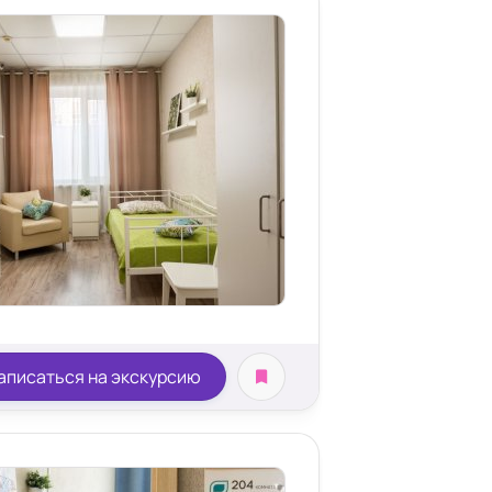
аписаться на экскурсию