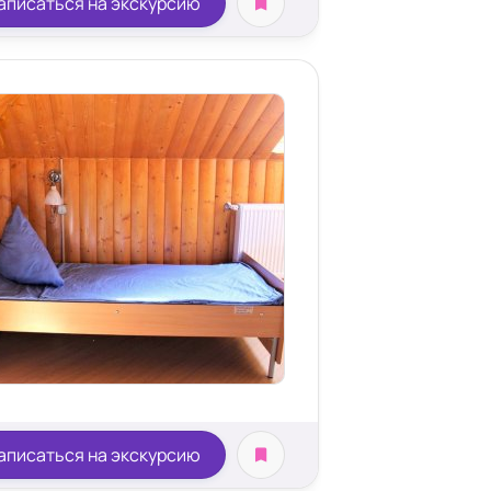
аписаться на экскурсию
аписаться на экскурсию