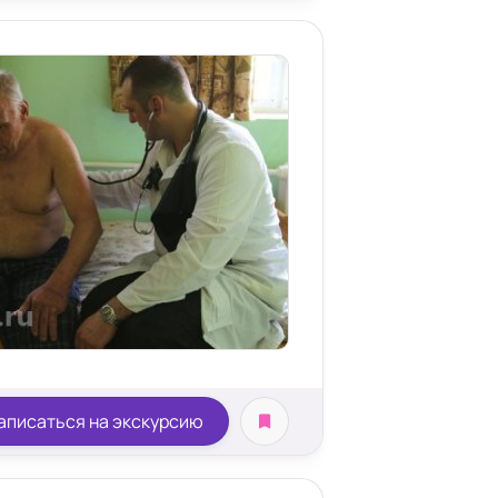
аписаться на экскурсию