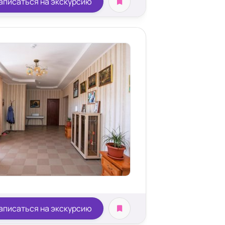
аписаться на экскурсию
аписаться на экскурсию