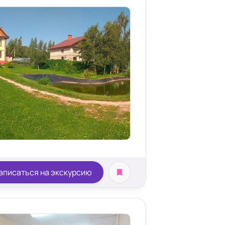
аписаться на экскурсию