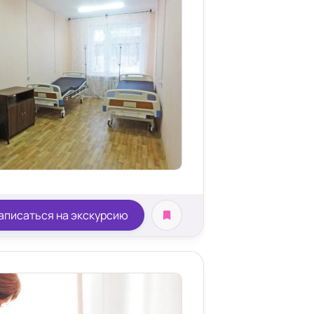
аписаться на экскурсию