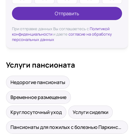
Отправить
При отправке данных Вы соглашаетесь с
Политикой
конфиденциальности
и даете
согласие на обработку
персональных данных
Услуги пансионата
Недорогие пансионаты
Временное размещение
Круглосуточный уход
Услуги сиделки
Пансионаты для пожилых с болезнью Паркинсона