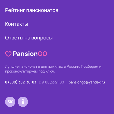
Рейтинг пансионатов
Контакты
Ответы на вопросы
Лучшие пансионаты для пожилых в России.
Подберем и
проконсультируем под ключ.
8 (800) 302-36-83
с 9:00 до 21:00
pansiongo@yandex.ru