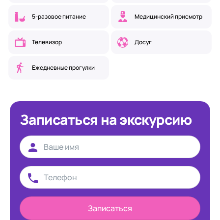
5-разовое питание
Медицинский присмотр
Телевизор
Досуг
Ежедневные прогулки
Записаться на экскурсию
Записаться