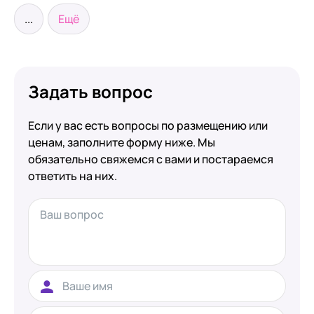
...
Ещё
Задать вопрос
Если у вас есть вопросы по размещению или
ценам, заполните форму ниже. Мы
обязательно свяжемся с вами и постараемся
ответить на них.