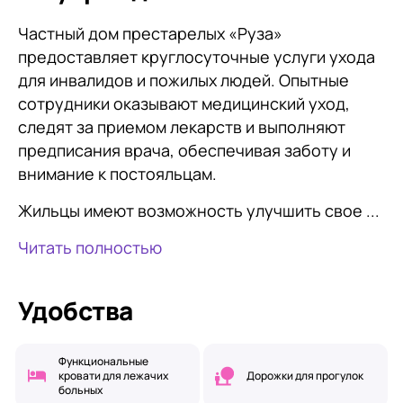
Частный дом престарелых «Руза»
предоставляет круглосуточные услуги ухода
для инвалидов и пожилых людей. Опытные
сотрудники оказывают медицинский уход,
следят за приемом лекарств и выполняют
предписания врача, обеспечивая заботу и
внимание к постояльцам.
Жильцы имеют возможность улучшить свое ...
Читать полностью
Удобства
Функциональные
кровати для лежачих
Дорожки для прогулок
больных