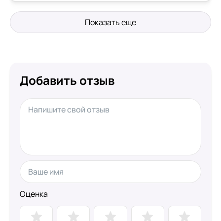
Показать еще
Добавить отзыв
Оценка