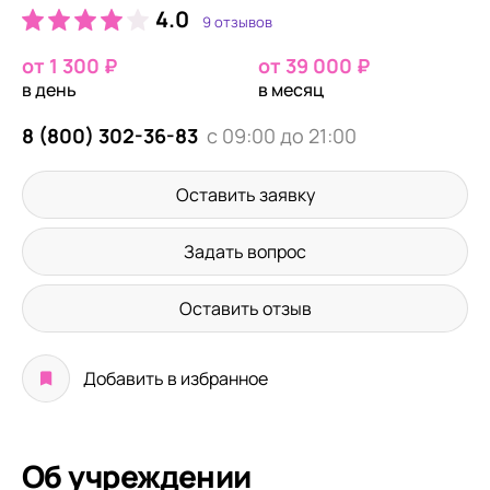
4.0
9 отзывов
от 1 300 ₽
от 39 000 ₽
в день
в месяц
8 (800) 302-36-83
с 09:00 до 21:00
Оставить заявку
Задать вопрос
Оставить отзыв
Добавить в избранное
Об учреждении