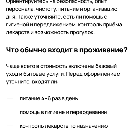
Ориентируйтесь на безопасность, опыт
чувственную
персонала, чистоту, питание и организацию
нашей бабуш
дня. Также уточняйте, есть ли помощь с
гигиеной и передвижением, контроль приёма
лекарств и возможность прогулок.
Что обычно входит в проживание?
Чаще всего в стоимость включены базовый
уход и бытовые услуги. Перед оформлением
уточните, входят ли:
питание 4–6 раз в день
помощь в гигиене и переодевании
контроль лекарств по назначению