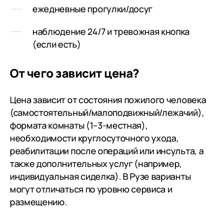
ежедневные прогулки/досуг
наблюдение 24/7 и тревожная кнопка
(если есть)
От чего зависит цена?
Цена зависит от состояния пожилого человека
(самостоятельный/малоподвижный/лежачий),
формата комнаты (1–3-местная),
необходимости круглосуточного ухода,
реабилитации после операций или инсульта, а
также дополнительных услуг (например,
индивидуальная сиделка). В Рузе варианты
могут отличаться по уровню сервиса и
размещению.