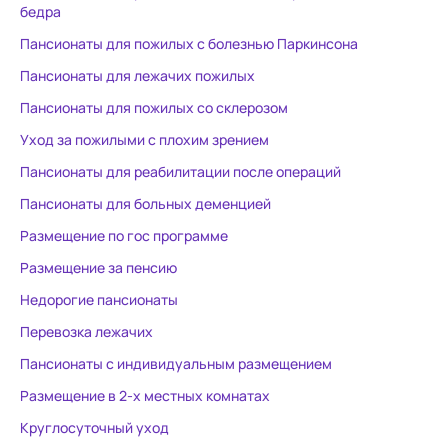
бедра
Пансионаты для пожилых с болезнью Паркинсона
Пансионаты для лежачих пожилых
Пансионаты для пожилых со склерозом
Уход за пожилыми с плохим зрением
Пансионаты для реабилитации после операций
Пансионаты для больных деменцией
Размещение по гос программе
Размещение за пенсию
Недорогие пансионаты
Перевозка лежачих
Пансионаты с индивидуальным размещением
Размещение в 2-х местных комнатах
Круглосуточный уход