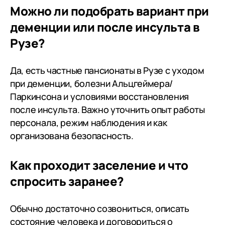
Можно ли подобрать вариант при
деменции или после инсульта в
Рузе?
Да, есть частные пансионаты в Рузе с уходом
при деменции, болезни Альцгеймера/
Паркинсона и условиями восстановления
после инсульта. Важно уточнить опыт работы
персонала, режим наблюдения и как
организована безопасность.
Как проходит заселение и что
спросить заранее?
Обычно достаточно созвониться, описать
состояние человека и договориться о