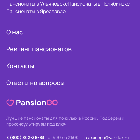
Пансионаты в Ульяновске
Пансионаты в Челябинске
Пансионаты в Ярославле
О нас
Рейтинг пансионатов
Контакты
Ответы на вопросы
Лучшие пансионаты для пожилых в России.
Подберем и
проконсультируем под ключ.
8 (800) 302-36-83
с 9:00 до 21:00
pansiongo@yandex.ru