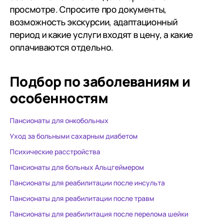
просмотре. Спросите про документы,
возможность экскурсии, адаптационный
период и какие услуги входят в цену, а какие
оплачиваются отдельно.
Подбор по заболеваниям
и
особенностям
Пансионаты для онкобольных
Уход за больными сахарным диабетом
Психические расстройства
Пансионаты для больных Альцгеймером
Пансионаты для реабилитации после инсульта
Пансионаты для реабилитации после травм
Пансионаты для реабилитация после перелома шейки