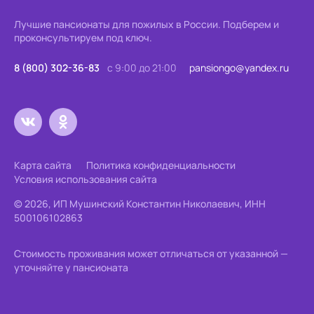
Лучшие пансионаты для пожилых в России.
Подберем и
проконсультируем под ключ.
8 (800) 302-36-83
с 9:00 до 21:00
pansiongo@yandex.ru
Карта сайта
Политика конфиденциальности
Условия использования сайта
© 2026, ИП Мушинский Константин Николаевич, ИНН
500106102863
Стоимость проживания может отличаться от указанной —
уточняйте у пансионата