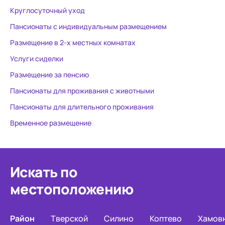
Круглосуточный уход
Пансионаты с индивидуальным размещением
Размещение в 2-х местных комнатах
Услуги сиделки
Размещение за пенсию
Пансионаты для проживания с животными
Пансионаты для длительного проживания
Временное размещение
Искать по
местоположению
Район
Тверской
Силино
Коптево
Хамов