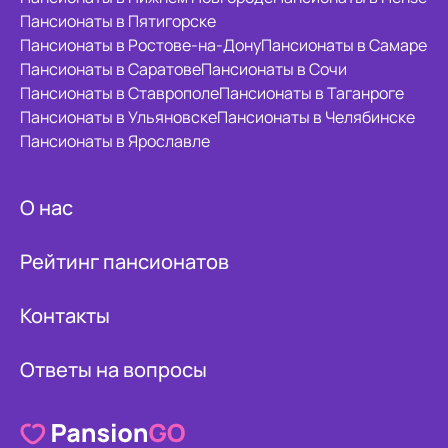
Пансионаты в Пятигорске
Пансионаты в Ростове-на-Дону
Пансионаты в Самаре
Пансионаты в Саратове
Пансионаты в Сочи
Пансионаты в Ставрополе
Пансионаты в Таганроге
Пансионаты в Ульяновске
Пансионаты в Челябинске
Пансионаты в Ярославле
О нас
Рейтинг пансионатов
Контакты
Ответы на вопросы