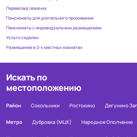
Перевозка лежачих
Пансионаты для длительного проживания
Пансионаты с индивидуальным размещением
Услуги сиделки
Размещение в 2-х местных комнатах
Искать по
местоположению
Район
Сокольники
Ростокино
Дегунино За
Метро
Дубровка (МЦК)
Народное Ополчение