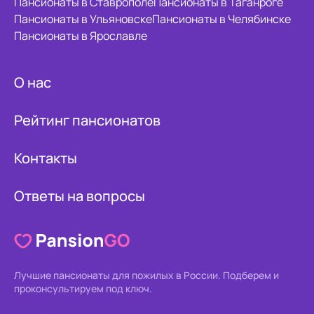
Пансионаты в Ставрополе
Пансионаты в Таганроге
Пансионаты в Ульяновске
Пансионаты в Челябинске
Пансионаты в Ярославле
О нас
Рейтинг пансионатов
Контакты
Ответы на вопросы
Лучшие пансионаты для пожилых в России.
Подберем и
проконсультируем под ключ.