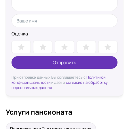
Оценка
Отправить
При отправке данных Вы соглашаетесь с
Политикой
конфиденциальности
и даете
согласие на обработку
персональных данных
Услуги пансионата
Размещение в 2-х местных комнатах