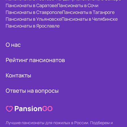
Пансионаты в Саратове
Пансионаты в Сочи
Пансионаты в Ставрополе
Пансионаты в Таганроге
Пансионаты в Ульяновске
Пансионаты в Челябинске
Пансионаты в Ярославле
О нас
Рейтинг пансионатов
Контакты
Ответы на вопросы
Лучшие пансионаты для пожилых в России.
Подберем и