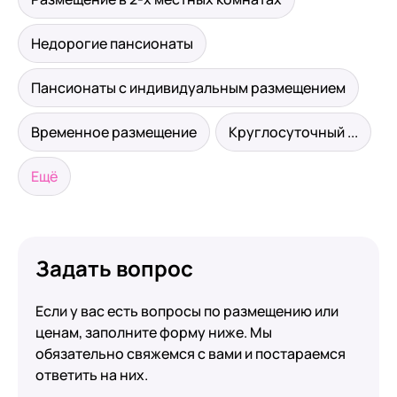
Недорогие пансионаты
Пансионаты с индивидуальным размещением
Временное размещение
Круглосуточный ...
Ещё
Задать вопрос
Если у вас есть вопросы по размещению или
ценам, заполните форму ниже. Мы
обязательно свяжемся с вами и постараемся
ответить на них.