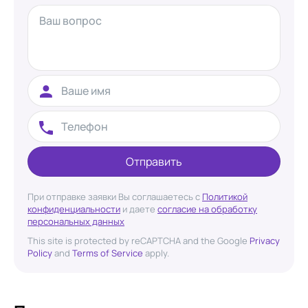
Отправить
При отправке заявки Вы соглашаетесь с
Политикой
конфиденциальности
и даете
согласие на обработку
персональных данных
This site is protected by reCAPTCHA and the Google
Privacy
Policy
and
Terms of Service
apply.