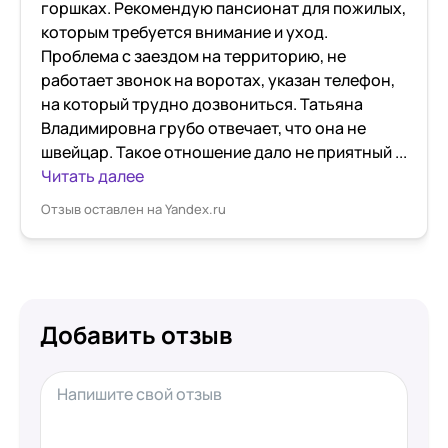
горшках. Рекомендую пансионат для пожилых,
которым требуется внимание и уход.
Проблема с заездом на территорию, не
работает звонок на воротах, указан телефон,
на который трудно дозвониться. Татьяна
Владимировна грубо отвечает, что она не
швейцар. Такое отношение дало не приятный ...
Читать далее
Отзыв оставлен на Yandex.ru
Добавить отзыв