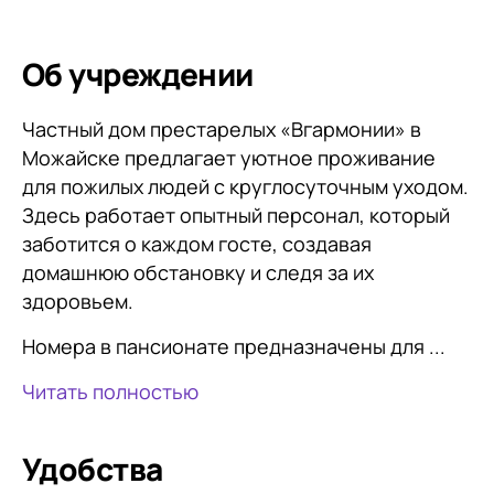
Об учреждении
Частный дом престарелых «Вгармонии» в
Можайске предлагает уютное проживание
для пожилых людей с круглосуточным уходом.
Здесь работает опытный персонал, который
заботится о каждом госте, создавая
домашнюю обстановку и следя за их
здоровьем.
Номера в пансионате предназначены для ...
Читать полностью
Удобства