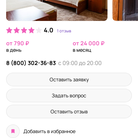
4.0
1 отзыв
от 790 ₽
от 24 000 ₽
в день
в месяц
8 (800) 302-36-83
с 09:00 до 20:00
Оставить заявку
Задать вопрос
Оставить отзыв
Добавить в избранное