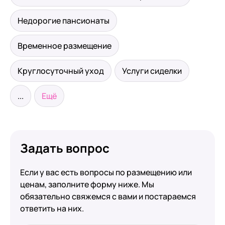
Недорогие пансионаты
Временное размещение
Круглосуточный уход
Услуги сиделки
...
Ещё
Задать вопрос
Если у вас есть вопросы по размещению или
ценам, заполните форму ниже. Мы
обязательно свяжемся с вами и постараемся
ответить на них.