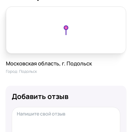
Московская область, г. Подольск
Город:
Подольск
Добавить отзыв