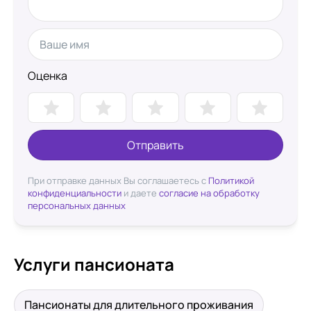
Оценка
Отправить
При отправке данных Вы соглашаетесь с
Политикой
конфиденциальности
и даете
согласие на обработку
персональных данных
Услуги пансионата
Пансионаты для длительного проживания