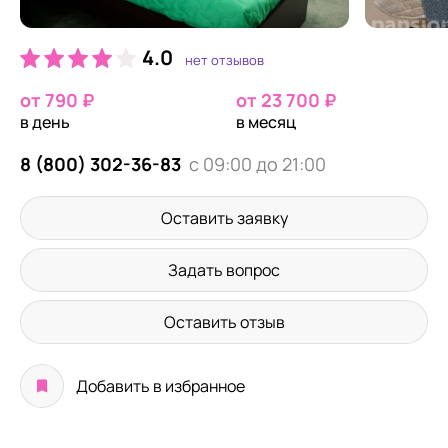
4.0
нет отзывов
от 790 ₽
от 23 700 ₽
в день
в месяц
8 (800) 302-36-83
с 09:00 до 21:00
Оставить заявку
Задать вопрос
Оставить отзыв
Добавить в избранное