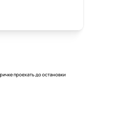
тричке проехать до остановки