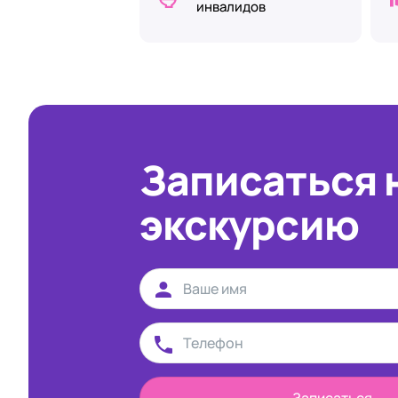
инвалидов
Записаться 
экскурсию