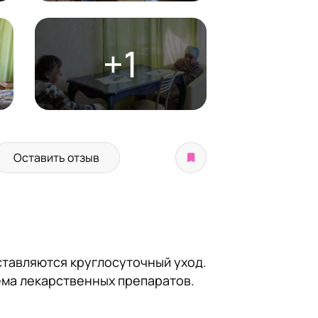
+1
Оставить отзыв
ставляются круглосуточный уход.
ма лекарственных препаратов.