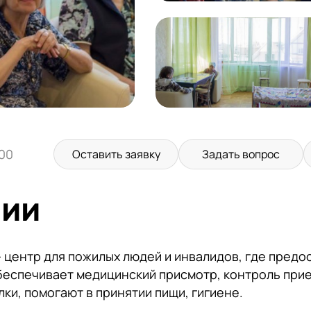
:00
Оставить заявку
Задать вопрос
нии
центр для пожилых людей и инвалидов, где предо
еспечивает медицинский присмотр, контроль прие
ки, помогают в принятии пищи, гигиене.