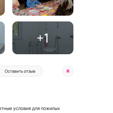
+1
Оставить отзыв
ртные условия для пожилых