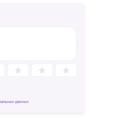
нальных данных