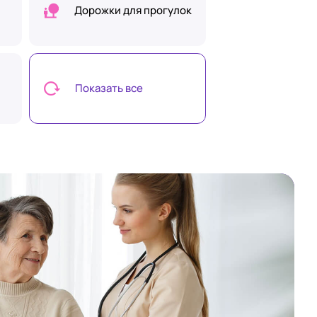
Дорожки для прогулок
Показать все