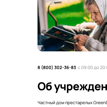
8 (800) 302-36-83
с 09:00 до 20
Об учрежде
Частный дом престарелых Green