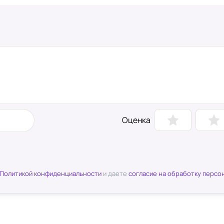
Оценка
Политикой конфиденциальности
и даете
согласие на обработку персо