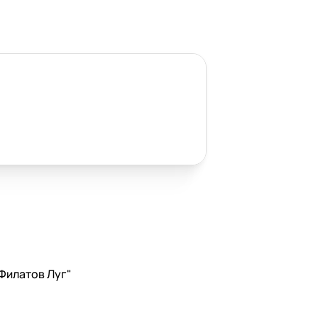
 Филатов Луг"