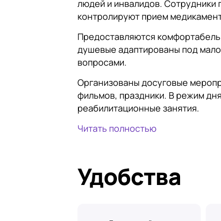
людей и инвалидов. Сотрудники 
контролируют прием медикамент
Предоставляются комфортабельн
душевые адаптированы под мало
вопросами.
Организованы досуговые меропр
фильмов, праздники. В режим дн
реабилитационные занятия.
Читать полностью
Удобства