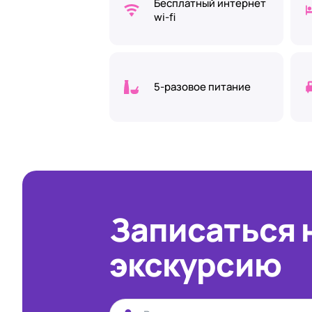
Бесплатный интернет
wi-fi
5-разовое питание
Записаться 
экскурсию