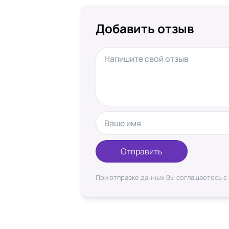
Добавить отзыв
Отправить
При отправке данных Вы соглашаетесь с