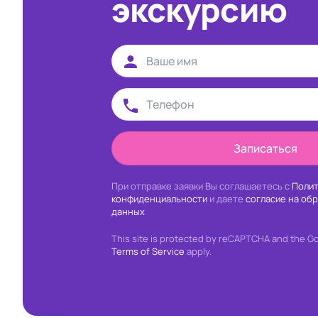
экскурсию
Записаться
При отправке заявки Вы соглашаетесь с
Полит
конфиденциальности
и даете
согласие на об
данных
This site is protected by reCAPTCHA and the G
Terms of Service
apply.