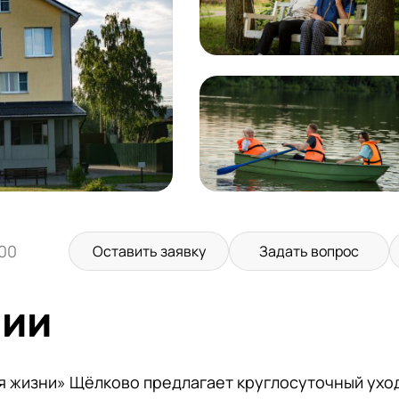
:00
Оставить заявку
Задать вопрос
нии
я жизни» Щёлково предлагает круглосуточный уход