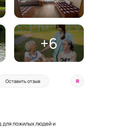
+6
Оставить отзыв
 для пожилых людей и