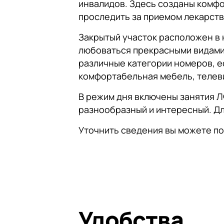
инвалидов. Здесь созданы комфо
проследить за приемом лекарств
Закрытый участок расположен в 
любоваться прекрасными видами 
различные категории номеров, ес
комфортабельная мебель, телев
В режим дня включены занятия Л
разнообразный и интересный. Дл
Уточнить сведения вы можете по
Удобства