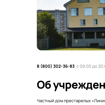
8 (800) 302-36-83
с 09:00 до 20
Об учрежде
Частный дом престарелых «Лини