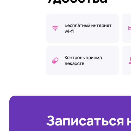
Бесплатный интернет
wi-fi
Контроль приема
лекарств
Записаться 