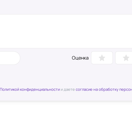
Оценка
Политикой конфиденциальности
и даете
согласие на обработку персо