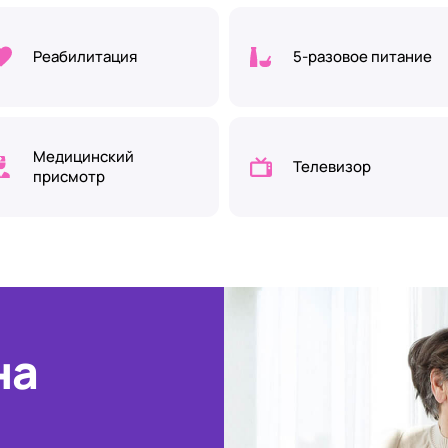
Реабилитация
5-разовое питание
Медицинский
Телевизор
присмотр
на