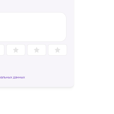
нальных данных