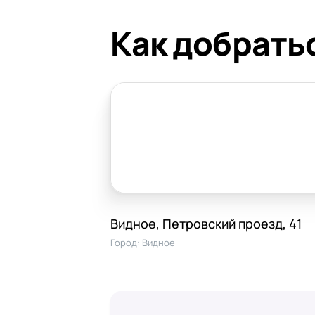
Как добрать
Видное, Петровский проезд, 41
Город:
Видное