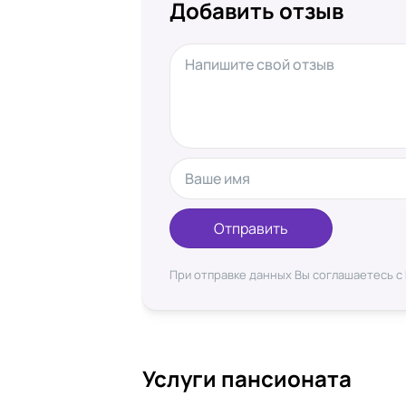
Добавить отзыв
Отправить
При отправке данных Вы соглашаетесь с
Услуги пансионата