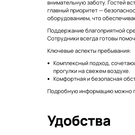
внимательную заботу. Гостей в
главный приоритет — безопасно
оборудованием, что обеспечивае
Поддержание благоприятной сре
Сотрудники всегда готовы помо
Ключевые аспекты пребывания:
Комплексный подход, сочетаю
прогулки на свежем воздухе.
Комфортная и безопасная обс
Подробную информацию можно по
Удобства