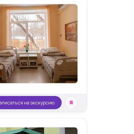
аписаться на экскурсию