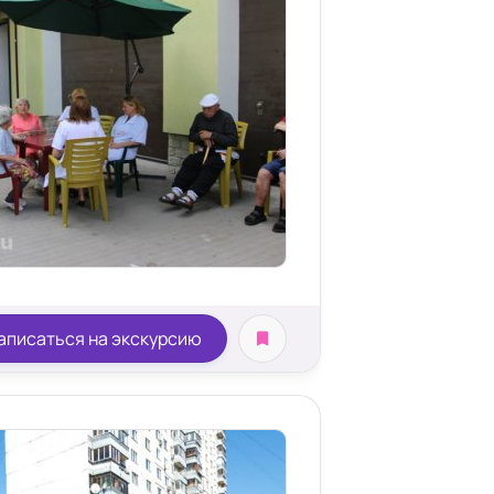
аписаться на экскурсию