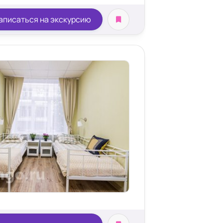
аписаться на экскурсию