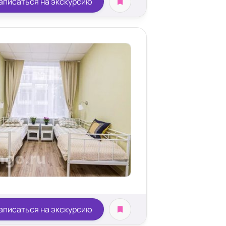
аписаться на экскурсию
аписаться на экскурсию