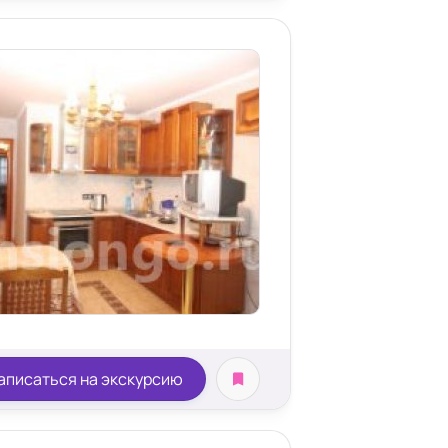
аписаться на экскурсию