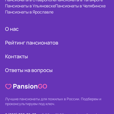
Пансионаты в Ульяновске
Пансионаты в Челябинске
Пансионаты в Ярославле
О нас
Рейтинг пансионатов
Контакты
Ответы на вопросы
Лучшие пансионаты для пожилых в России.
Подберем и
проконсультируем под ключ.