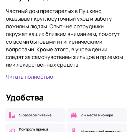
Частный дом престарелых в Пушкино
оказывает круглосуточный уход и заботу
пожилым людям. Опытные сотрудники
окружат ваших близким вниманием, помогут
со всеми бытовыми и гигиеническими
вопросами. Кроме этого, в учреждении
следят за самочувствием жильцов и приемом
ими лекарственных средств.
Читать полностью
Удобства
5-разовое питание
2-4 места в номере
Контроль приема
Медицинский присмотр