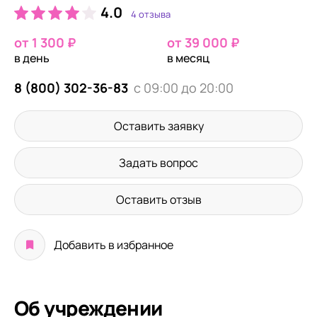
4.0
4 отзыва
от 1 300 ₽
от 39 000 ₽
в день
в месяц
8 (800) 302-36-83
с 09:00 до 20:00
Оставить заявку
Задать вопрос
Оставить отзыв
Добавить в избранное
Об учреждении