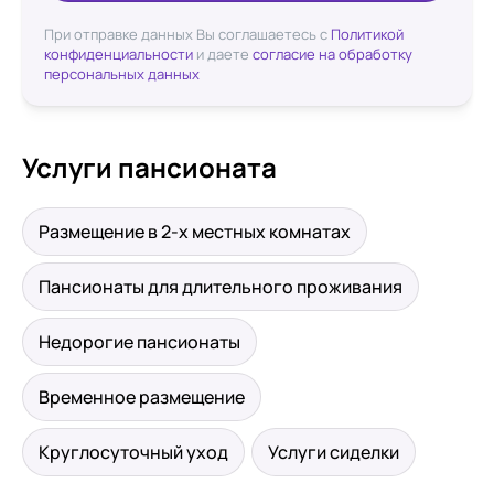
При отправке данных Вы соглашаетесь с
Политикой
конфиденциальности
и даете
согласие на обработку
персональных данных
Услуги пансионата
Размещение в 2-х местных комнатах
Пансионаты для длительного проживания
Недорогие пансионаты
Временное размещение
Круглосуточный уход
Услуги сиделки