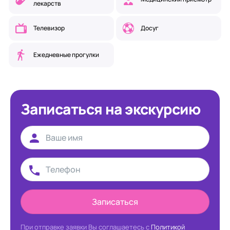
лекарств
Телевизор
Досуг
Ежедневные прогулки
Записаться на экскурсию
Записаться
При отправке заявки Вы соглашаетесь с
Политикой