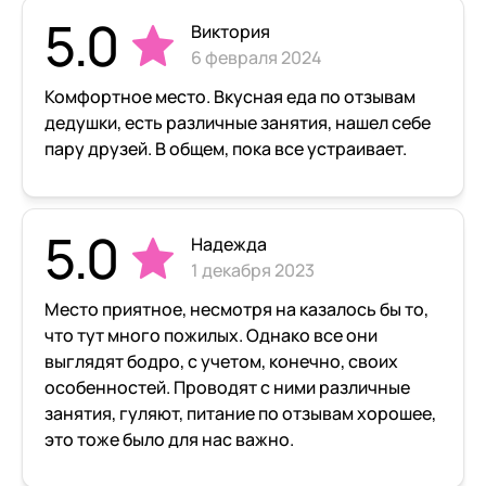
5.0
Виктория
6 февраля 2024
Комфортное место. Вкусная еда по отзывам
дедушки, есть различные занятия, нашел себе
пару друзей. В общем, пока все устраивает.
5.0
Надежда
1 декабря 2023
Место приятное, несмотря на казалось бы то,
что тут много пожилых. Однако все они
выглядят бодро, с учетом, конечно, своих
особенностей. Проводят с ними различные
занятия, гуляют, питание по отзывам хорошее,
это тоже было для нас важно.