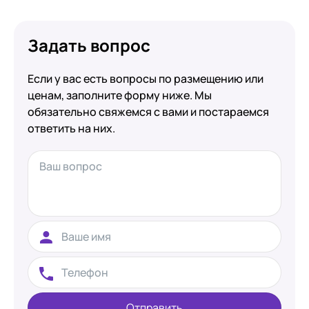
Задать вопрос
Если у вас есть вопросы по размещению или
ценам, заполните форму ниже. Мы
обязательно свяжемся с вами и постараемся
ответить на них.
Отправить