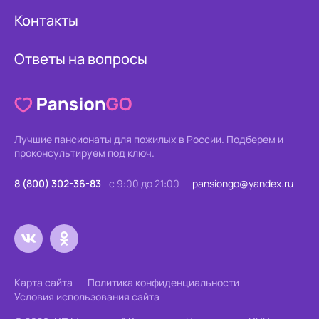
Контакты
Ответы на вопросы
Лучшие пансионаты для пожилых в России.
Подберем и
проконсультируем под ключ.
8 (800) 302-36-83
с 9:00 до 21:00
pansiongo@yandex.ru
Карта сайта
Политика конфиденциальности
Условия использования сайта