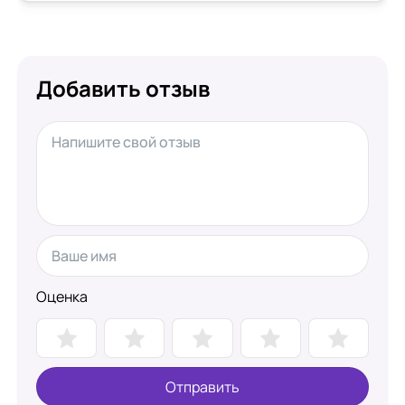
Добавить отзыв
Оценка
Отправить