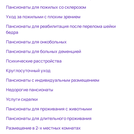
Пансионаты для пожилых со склерозом
Уход за пожилыми с плохим зрением
Пансионаты для реабилитация после перелома шейки
бедра
Пансионаты для онкобольных
Пансионаты для больных деменцией
Психические расстройства
Круглосуточный уход
Пансионаты с индивидуальным размещением
Недорогие пансионаты
Услуги сиделки
Пансионаты для проживания с животными
Пансионаты для длительного проживания
Размещение в 2-х местных комнатах