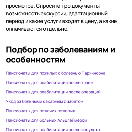
просмотре. Спросите про документы,
возможность экскурсии, адаптационный
период и какие услуги входят в цену, а какие
оплачиваются отдельно.
Подбор по заболеваниям
и
особенностям
Пансионаты для пожилых с болезнью Паркинсона
Пансионаты для реабилитации после травм
Пансионаты для реабилитации после операций
Уход за больными сахарным диабетом
Пансионаты для лежачих пожилых
Пансионаты для больных Альцгеймером
Пансионаты для реабилитации после инсульта