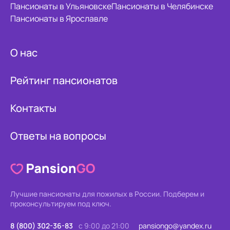
Пансионаты в Ульяновске
Пансионаты в Челябинске
Пансионаты в Ярославле
О нас
Рейтинг пансионатов
Контакты
Ответы на вопросы
Лучшие пансионаты для пожилых в России.
Подберем и
проконсультируем под ключ.
8 (800) 302-36-83
с 9:00 до 21:00
pansiongo@yandex.ru