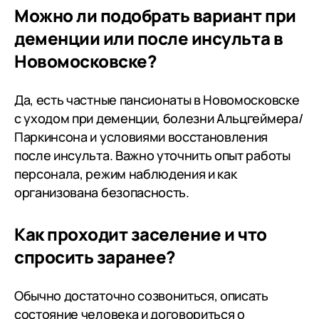
Можно ли подобрать вариант при
деменции или после инсульта в
Новомосковске?
Да, есть частные пансионаты в Новомосковске
с уходом при деменции, болезни Альцгеймера/
Паркинсона и условиями восстановления
после инсульта. Важно уточнить опыт работы
персонала, режим наблюдения и как
организована безопасность.
Как проходит заселение и что
спросить заранее?
Обычно достаточно созвониться, описать
состояние человека и договориться о