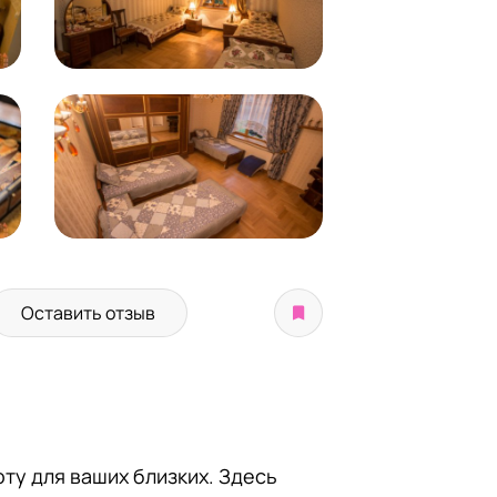
Оставить отзыв
ту для ваших близких. Здесь