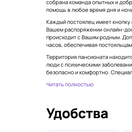
собрана команда опытных и добр
помощь в любое время дня и ноч
Каждый постоялец имеет кнопку
Вашем распоряжении онлайн-дос
происходит с Вашим родным. Доп
часов, обеспечивая постояльцам
Территория пансионата находитс
люди с психическими заболевани
безопасно и комфортно. Специал
Читать полностью
Удобства