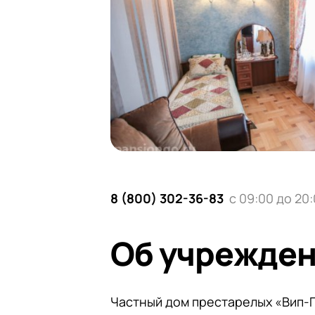
8 (800) 302-36-83
с 09:00 до 20
Об учрежде
Частный дом престарелых «Вип-П