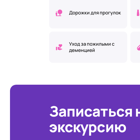
Дорожки для прогулок
Уход за пожилыми с
деменцией
Записаться 
экскурсию