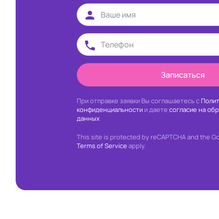
Записаться
При отправке заявки Вы соглашаетесь с
Полит
конфиденциальности
и даете
согласие на об
данных
This site is protected by reCAPTCHA and the G
Terms of Service
apply.