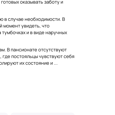
готовых оказывать заботу и
ю в случае необходимости. В
 момент увидеть, что
 тумбочках и в виде наручных
ам. В пансионате отсутствуют
, где постояльцы чувствуют себя
ируют их состояние и ...