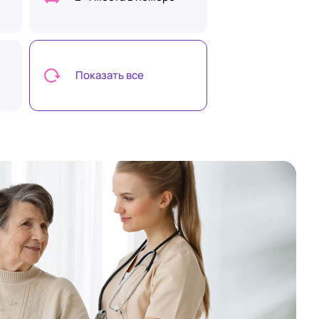
Показать все