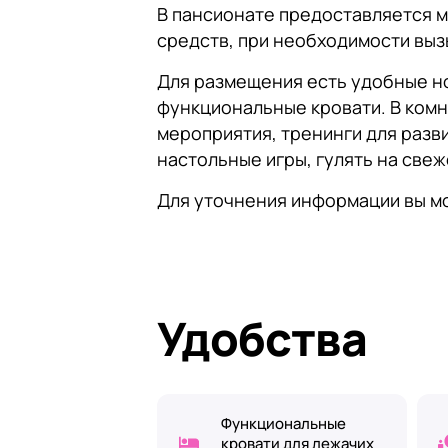
В пансионате предоставляется 
средств, при необходимости выз
Для размещения есть удобные н
функциональные кровати. В комн
мероприятия, тренинги для разв
настольные игры, гулять на свеж
Для уточнения информации вы м
Удобства
Функциональные
кровати для лежачих