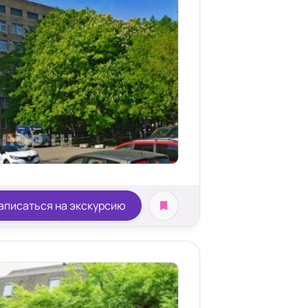
аписаться на экскурсию