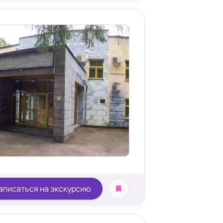
аписаться на экскурсию