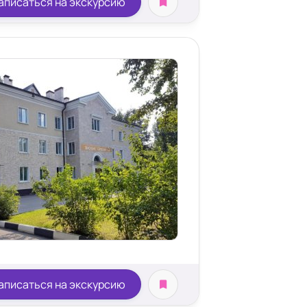
аписаться на экскурсию
аписаться на экскурсию