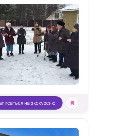
аписаться на экскурсию