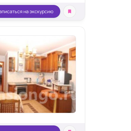
аписаться на экскурсию