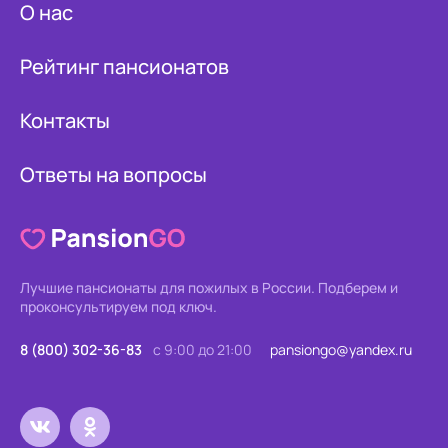
О нас
Рейтинг пансионатов
Контакты
Ответы на вопросы
Лучшие пансионаты для пожилых в России.
Подберем и
проконсультируем под ключ.
8 (800) 302-36-83
с 9:00 до 21:00
pansiongo@yandex.ru