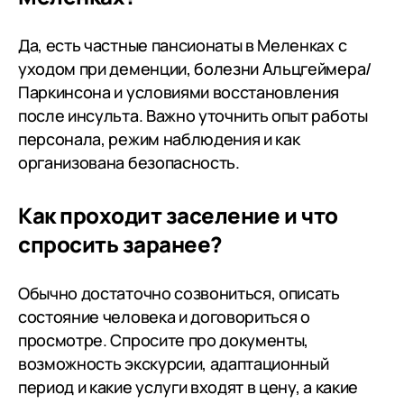
Да, есть частные пансионаты в Меленках с
уходом при деменции, болезни Альцгеймера/
Паркинсона и условиями восстановления
после инсульта. Важно уточнить опыт работы
персонала, режим наблюдения и как
организована безопасность.
Как проходит заселение и что
спросить заранее?
Обычно достаточно созвониться, описать
состояние человека и договориться о
просмотре. Спросите про документы,
возможность экскурсии, адаптационный
период и какие услуги входят в цену, а какие