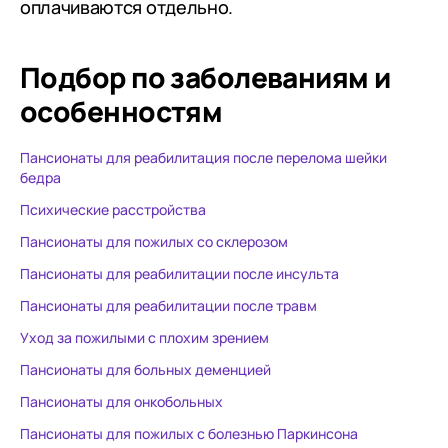
оплачиваются отдельно.
Подбор по заболеваниям
и
особенностям
Пансионаты для реабилитация после перелома шейки
бедра
Психические расстройства
Пансионаты для пожилых со склерозом
Пансионаты для реабилитации после инсульта
Пансионаты для реабилитации после травм
Уход за пожилыми с плохим зрением
Пансионаты для больных деменцией
Пансионаты для онкобольных
Пансионаты для пожилых с болезнью Паркинсона