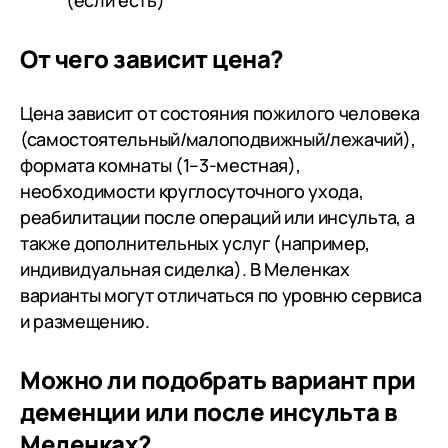
(если есть)
От чего зависит цена?
Цена зависит от состояния пожилого человека
(самостоятельный/малоподвижный/лежачий),
формата комнаты (1–3-местная),
необходимости круглосуточного ухода,
реабилитации после операций или инсульта, а
также дополнительных услуг (например,
индивидуальная сиделка). В Меленках
варианты могут отличаться по уровню сервиса
и размещению.
Можно ли подобрать вариант при
деменции или после инсульта в
Меленках?