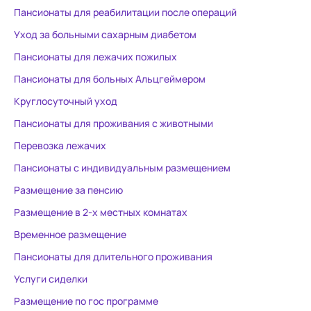
Пансионаты для реабилитации после операций
Уход за больными сахарным диабетом
Пансионаты для лежачих пожилых
Пансионаты для больных Альцгеймером
Круглосуточный уход
Пансионаты для проживания с животными
Перевозка лежачих
Пансионаты с индивидуальным размещением
Размещение за пенсию
Размещение в 2-х местных комнатах
Временное размещение
Пансионаты для длительного проживания
Услуги сиделки
Размещение по гос программе