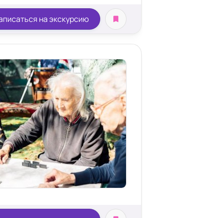
аписаться на экскурсию