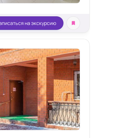
аписаться на экскурсию