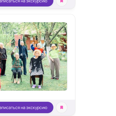
аписаться на экскурсию
аписаться на экскурсию