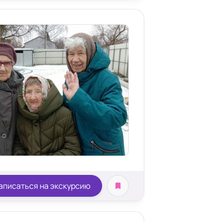
аписаться на экскурсию