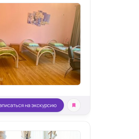
аписаться на экскурсию