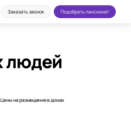
Заказать звонок
Подобрать пансионат
х людей
. Цены на размещение в домах