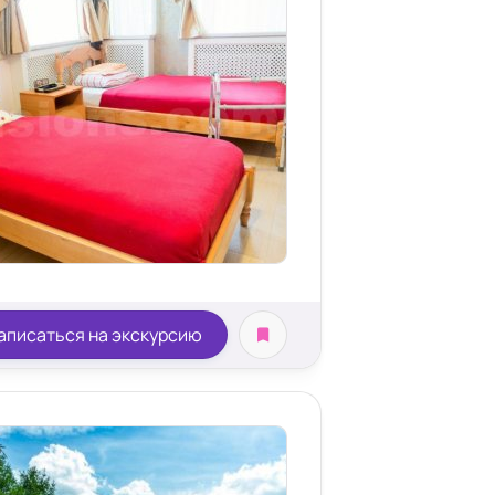
аписаться на экскурсию