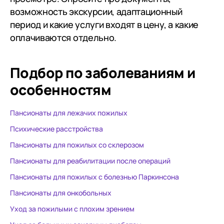
возможность экскурсии, адаптационный
период и какие услуги входят в цену, а какие
оплачиваются отдельно.
Подбор по заболеваниям
и
особенностям
Пансионаты для лежачих пожилых
Психические расстройства
Пансионаты для пожилых со склерозом
Пансионаты для реабилитации после операций
Пансионаты для пожилых с болезнью Паркинсона
Пансионаты для онкобольных
Уход за пожилыми с плохим зрением