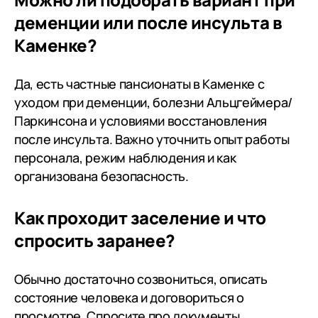
деменции или после инсульта в
Каменке?
Да, есть частные пансионаты в Каменке с
уходом при деменции, болезни Альцгеймера/
Паркинсона и условиями восстановления
после инсульта. Важно уточнить опыт работы
персонала, режим наблюдения и как
организована безопасность.
Как проходит заселение и что
спросить заранее?
Обычно достаточно созвониться, описать
состояние человека и договориться о
просмотре. Спросите про документы,