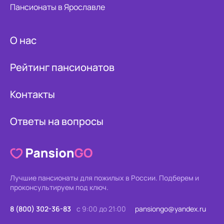
Пансионаты в Ярославле
О нас
Рейтинг пансионатов
Контакты
Ответы на вопросы
Лучшие пансионаты для пожилых в России.
Подберем и
проконсультируем под ключ.
8 (800) 302-36-83
с 9:00 до 21:00
pansiongo@yandex.ru