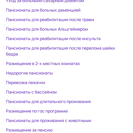
Уход за больными сахарным диабетом
Пансионаты для больных деменцией
Пансионаты для реабилитации после травм
Пансионаты для больных Альцгеймером
Пансионаты для реабилитации после инсульта
Пансионаты для реабилитация после перелома шейки
бедра
Размещение в 2-х местных комнатах
Недорогие пансионаты
Перевозка лежачих
Пансионаты с бассейном
Пансионаты для длительного проживания
Размещение по гос программе
Пансионаты для проживания с животными
Размещение за пенсию