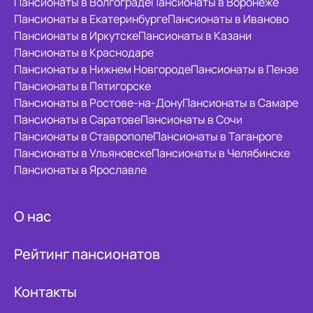
Пансионаты в Волгограде
Пансионаты в Воронеже
Пансионаты в Екатеринбурге
Пансионаты в Иваново
Пансионаты в Иркутске
Пансионаты в Казани
Пансионаты в Краснодаре
Пансионаты в Нижнем Новгороде
Пансионаты в Пензе
Пансионаты в Пятигорске
Пансионаты в Ростове-на-Дону
Пансионаты в Самаре
Пансионаты в Саратове
Пансионаты в Сочи
Пансионаты в Ставрополе
Пансионаты в Таганроге
Пансионаты в Ульяновске
Пансионаты в Челябинске
Пансионаты в Ярославле
О нас
Рейтинг пансионатов
Контакты