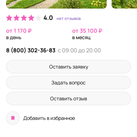
4.0
нет отзывов
от 1 170 ₽
от 35 100 ₽
в день
в месяц
8 (800) 302-36-83
с 09:00 до 20:00
Оставить заявку
Задать вопрос
Оставить отзыв
Добавить в избранное