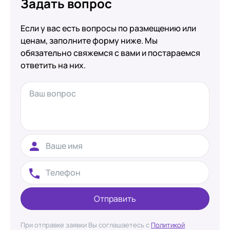
Задать вопрос
Если у вас есть вопросы по размещению или
ценам, заполните форму ниже. Мы
обязательно свяжемся с вами и постараемся
ответить на них.
Отправить
При отправке заявки Вы соглашаетесь с
Политикой