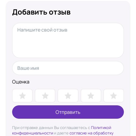
Добавить отзыв
Оценка
Отправить
При отправке данных Вы соглашаетесь с
Политикой
конфиденциальности
и даете
согласие на обработку