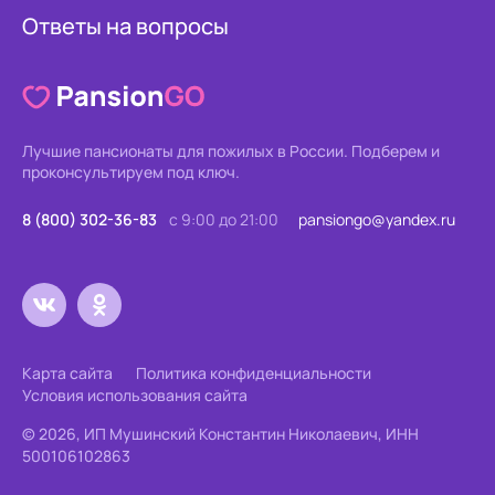
Ответы на вопросы
Лучшие пансионаты для пожилых в России.
Подберем и
проконсультируем под ключ.
8 (800) 302-36-83
с 9:00 до 21:00
pansiongo@yandex.ru
Карта сайта
Политика конфиденциальности
Условия использования сайта
© 2026, ИП Мушинский Константин Николаевич, ИНН
500106102863