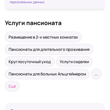
персональных данных
Услуги пансионата
Размещение в 2-х местных комнатах
Пансионаты для длительного проживания
Круглосуточный уход
Услуги сиделки
Пансионаты для больных Альцгеймером
...
Ещё