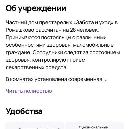
Об учреждении
Частный дом престарелых «Забота и уход» в
Ромашково рассчитан на 28 человек.
Принимаются постояльцы с различными
особенностями здоровья, маломобильные
граждане. Сотрудники следят за состоянием
здоровья, контролируют прием
лекарственных средств.
В комнатах установлена современная ...
Читать полностью
Удобства
Функциональные