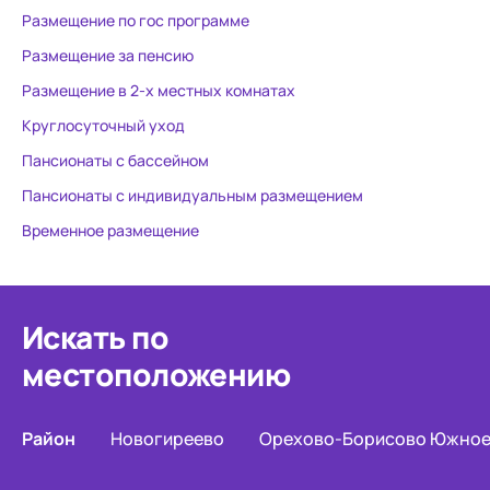
Размещение по гос программе
Размещение за пенсию
Размещение в 2-х местных комнатах
Круглосуточный уход
Пансионаты с бассейном
Пансионаты с индивидуальным размещением
Временное размещение
Искать по
местоположению
Район
Новогиреево
Орехово-Борисово Южно