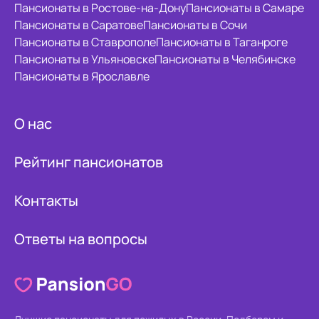
Пансионаты в Ростове-на-Дону
Пансионаты в Самаре
Пансионаты в Саратове
Пансионаты в Сочи
Пансионаты в Ставрополе
Пансионаты в Таганроге
Пансионаты в Ульяновске
Пансионаты в Челябинске
Пансионаты в Ярославле
О нас
Рейтинг пансионатов
Контакты
Ответы на вопросы