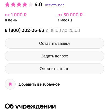
4.0
нет отзывов
от 1 000 ₽
от 30 000 ₽
в день
в месяц
8 (800) 302-36-83
с 08:00 до 20:00
Оставить заявку
Задать вопрос
Оставить отзыв
Добавить в избранное
Об учреждении