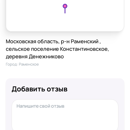
Московская область, р-н Раменский ,
сельское поселение Константиновское,
деревня Денежниково
Город:
Раменское
Добавить отзыв