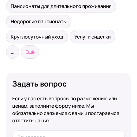
Пансионаты для длительного проживания
Недорогие пансионаты
Круглосуточный уход
Услуги сиделки
...
Ещё
Задать вопрос
Если у вас есть вопросы по размещению или
ценам, заполните форму ниже. Мы
обязательно свяжемся с вами и постараемся
ответить на них.