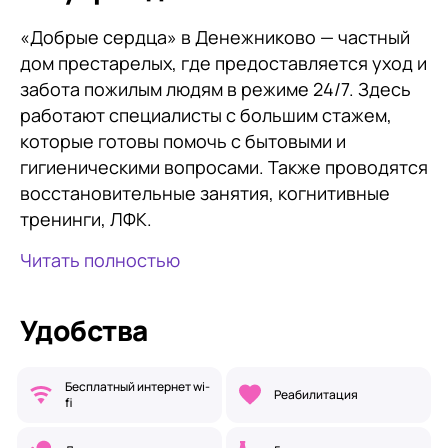
«Добрые сердца» в Денежниково — частный
дом престарелых, где предоставляется уход и
забота пожилым людям в режиме 24/7. Здесь
работают специалисты с большим стажем,
которые готовы помочь с бытовыми и
гигиеническими вопросами. Также проводятся
восстановительные занятия, когнитивные
тренинги, ЛФК.
Читать полностью
Удобства
Бесплатный интернет wi-
Реабилитация
fi