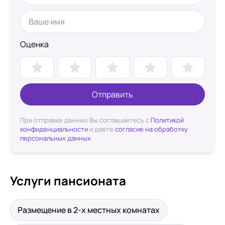
Оценка
Отправить
При отправке данных Вы соглашаетесь с
Политикой
конфиденциальности
и даете
согласие на обработку
персональных данных
Услуги пансионата
Размещение в 2-х местных комнатах