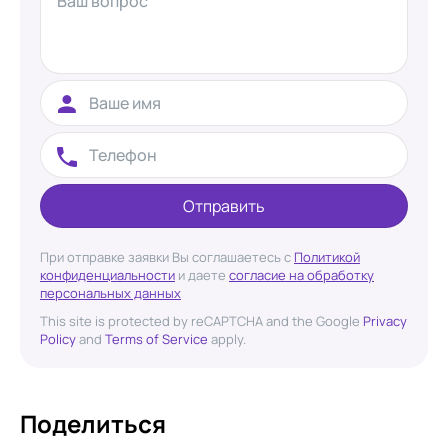
Отправить
При отправке заявки Вы соглашаетесь с
Политикой
конфиденциальности
и даете
согласие на обработку
персональных данных
This site is protected by reCAPTCHA and the Google
Privacy
Policy
and
Terms of Service
apply.
Поделиться