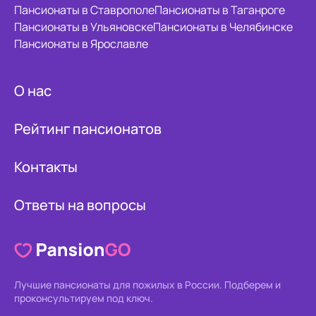
Пансионаты в Ставрополе
Пансионаты в Таганроге
Пансионаты в Ульяновске
Пансионаты в Челябинске
Пансионаты в Ярославле
О нас
Рейтинг пансионатов
Контакты
Ответы на вопросы
Лучшие пансионаты для пожилых в России.
Подберем и
проконсультируем под ключ.