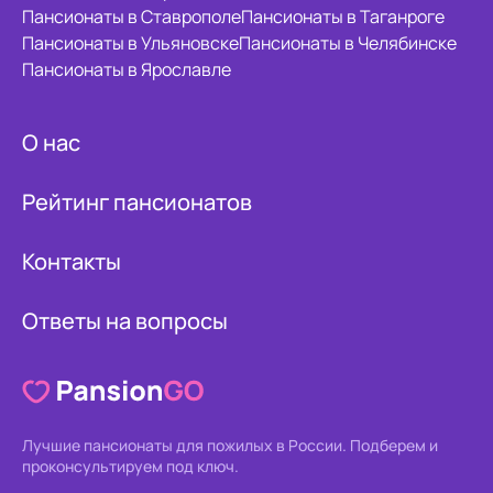
Пансионаты в Ставрополе
Пансионаты в Таганроге
Пансионаты в Ульяновске
Пансионаты в Челябинске
Пансионаты в Ярославле
О нас
Рейтинг пансионатов
Контакты
Ответы на вопросы
Лучшие пансионаты для пожилых в России.
Подберем и
проконсультируем под ключ.