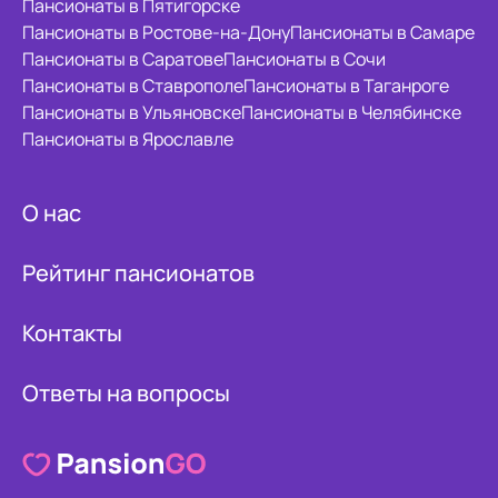
Пансионаты в Пятигорске
Пансионаты в Ростове-на-Дону
Пансионаты в Самаре
Пансионаты в Саратове
Пансионаты в Сочи
Пансионаты в Ставрополе
Пансионаты в Таганроге
Пансионаты в Ульяновске
Пансионаты в Челябинске
Пансионаты в Ярославле
О нас
Рейтинг пансионатов
Контакты
Ответы на вопросы