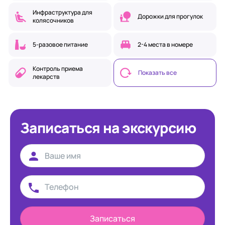
Инфраструктура для
Дорожки для прогулок
колясочников
5-разовое питание
2-4 места в номере
Контроль приема
Показать все
лекарств
Записаться на экскурсию
Записаться