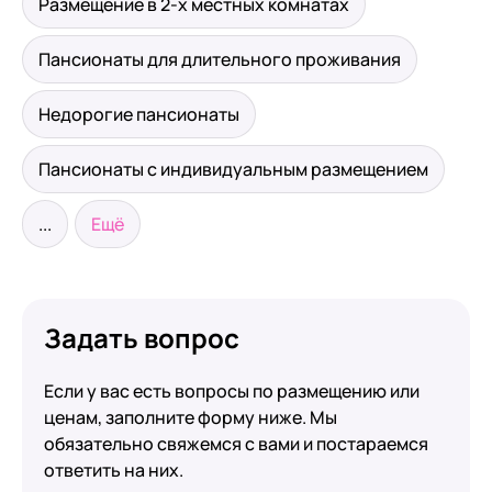
Размещение в 2-х местных комнатах
Пансионаты для длительного проживания
Недорогие пансионаты
Пансионаты с индивидуальным размещением
...
Ещё
Задать вопрос
Если у вас есть вопросы по размещению или
ценам, заполните форму ниже. Мы
обязательно свяжемся с вами и постараемся
ответить на них.