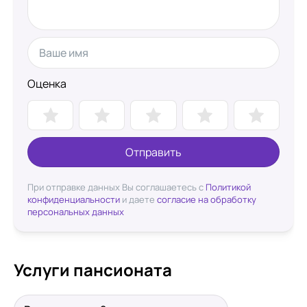
Оценка
Отправить
При отправке данных Вы соглашаетесь с
Политикой
конфиденциальности
и даете
согласие на обработку
персональных данных
Услуги пансионата