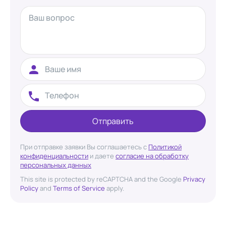
Отправить
При отправке заявки Вы соглашаетесь с
Политикой
конфиденциальности
и даете
согласие на обработку
персональных данных
This site is protected by reCAPTCHA and the Google
Privacy
Policy
and
Terms of Service
apply.