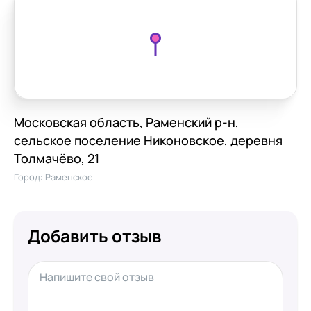
Московская область, Раменский р-н,
сельское поселение Никоновское, деревня
Толмачёво, 21
Город:
Раменское
Добавить отзыв