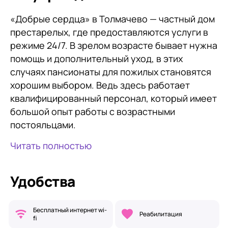
«Добрые сердца» в Толмачево — частный дом
престарелых, где предоставляются услуги в
режиме 24/7. В зрелом возрасте бывает нужна
помощь и дополнительный уход, в этих
случаях пансионаты для пожилых становятся
хорошим выбором. Ведь здесь работает
квалифицированный персонал, который имеет
большой опыт работы с возрастными
постояльцами.
Читать полностью
Удобства
Бесплатный интернет wi-
Реабилитация
fi