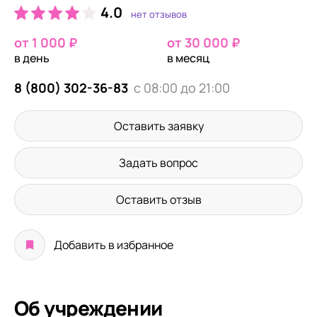
4.0
нет отзывов
от 1 000 ₽
от 30 000 ₽
в день
в месяц
8 (800) 302-36-83
с 08:00 до 21:00
Оставить заявку
Задать вопрос
Оставить отзыв
Добавить в избранное
Об учреждении