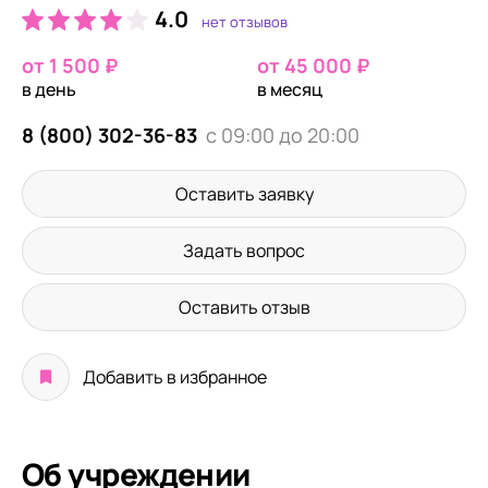
4.0
нет отзывов
от 1 500 ₽
от 45 000 ₽
в день
в месяц
8 (800) 302-36-83
с 09:00 до 20:00
Оставить заявку
Задать вопрос
Оставить отзыв
Добавить в избранное
Об учреждении