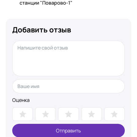
станции "Поварово-1"
Добавить отзыв
Оценка
Отправить