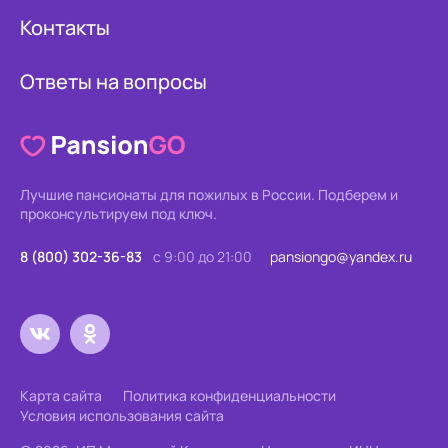
Контакты
Ответы на вопросы
Лучшие пансионаты для пожилых в России.
Подберем и
проконсультируем под ключ.
8 (800) 302-36-83
с 9:00 до 21:00
pansiongo@yandex.ru
Карта сайта
Политика конфиденциальности
Условия использования сайта