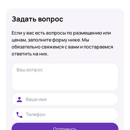
Задать вопрос
Если у вас есть вопросы по размещению или
ценам, заполните форму ниже. Мы
обязательно свяжемся с вами и постараемся
ответить на них.
Отправить