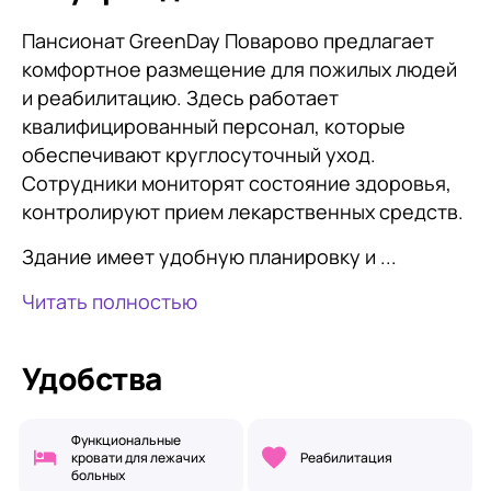
Пансионат GreenDay Поварово предлагает
комфортное размещение для пожилых людей
и реабилитацию. Здесь работает
квалифицированный персонал, которые
обеспечивают круглосуточный уход.
Сотрудники мониторят состояние здоровья,
контролируют прием лекарственных средств.
Здание имеет удобную планировку и ...
Читать полностью
Удобства
Функциональные
кровати для лежачих
Реабилитация
больных