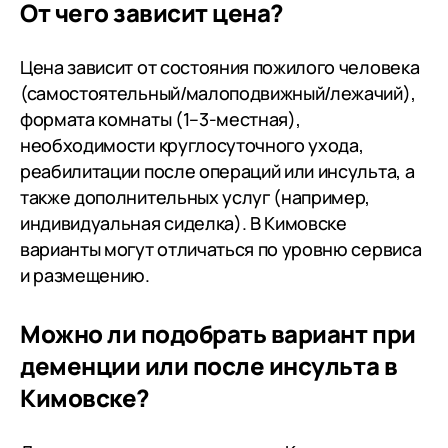
От чего зависит цена?
Цена зависит от состояния пожилого человека
(самостоятельный/малоподвижный/лежачий),
формата комнаты (1–3-местная),
необходимости круглосуточного ухода,
реабилитации после операций или инсульта, а
также дополнительных услуг (например,
индивидуальная сиделка). В Кимовске
варианты могут отличаться по уровню сервиса
и размещению.
Можно ли подобрать вариант при
деменции или после инсульта в
Кимовске?