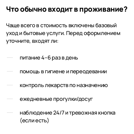
Что обычно входит в проживание?
Чаще всего в стоимость включены базовый
уход и бытовые услуги. Перед оформлением
уточните, входят ли:
питание 4–6 раз в день
помощь в гигиене и переодевании
контроль лекарств по назначению
ежедневные прогулки/досуг
наблюдение 24/7 и тревожная кнопка
(если есть)