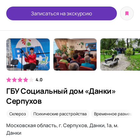
Записаться на экскурсию
4.0
ГБУ Социальный дом «Данки»
Серпухов
Склероз
Психические расстройства
Временное размещен
Московская область, г. Серпухов, Данки, 1а, м.
Данки