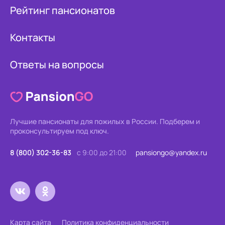
Рейтинг пансионатов
Контакты
Ответы на вопросы
Лучшие пансионаты для пожилых в России.
Подберем и
проконсультируем под ключ.
8 (800) 302-36-83
с 9:00 до 21:00
pansiongo@yandex.ru
Карта сайта
Политика конфиденциальности