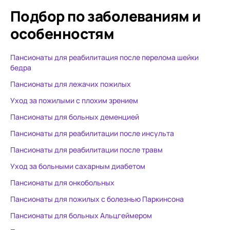
Подбор по заболеваниям
и
особенностям
Пансионаты для реабилитация после перелома шейки
бедра
Пансионаты для лежачих пожилых
Уход за пожилыми с плохим зрением
Пансионаты для больных деменцией
Пансионаты для реабилитации после инсульта
Пансионаты для реабилитации после травм
Уход за больными сахарным диабетом
Пансионаты для онкобольных
Пансионаты для пожилых с болезнью Паркинсона
Пансионаты для больных Альцгеймером