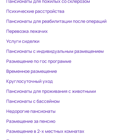
Пансионаты для пожилых со склерозом
Психические расстройства
Пансионаты для реабилитации после операций
Перевозка лежачих
Услуги сиделки
Пансионаты с индивидуальным размещением
Размещение по гос программе
Временное размещение
Круглосуточный уход
Пансионаты для проживания с животными
Пансионаты с бассейном
Недорогие пансионаты
Размещение за пенсию
Размещение в 2-х местных комнатах