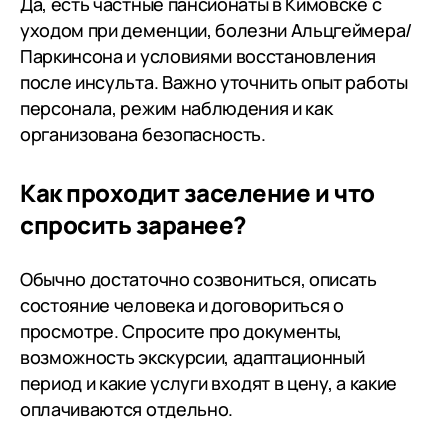
Да, есть частные пансионаты в Кимовске с
уходом при деменции, болезни Альцгеймера/
Паркинсона и условиями восстановления
после инсульта. Важно уточнить опыт работы
персонала, режим наблюдения и как
организована безопасность.
Как проходит заселение и что
спросить заранее?
Обычно достаточно созвониться, описать
состояние человека и договориться о
просмотре. Спросите про документы,
возможность экскурсии, адаптационный
период и какие услуги входят в цену, а какие
оплачиваются отдельно.